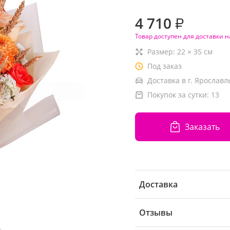
4 710
₽
Товар доступен для доставки н
Размер:
22
×
35
см
Под заказ
Доставка в г. Ярославл
Покупок за сутки:
13
Заказать
Доставка
Отзывы