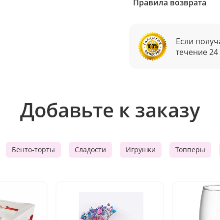
Правила возврата
Если получ
течение 24
Добавьте к заказу
Бенто-торты
Сладости
Игрушки
Топперы