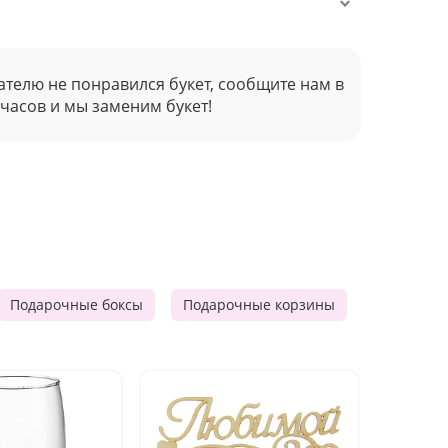
ателю не понравился букет, сообщите нам в
 часов и мы заменим букет!
Подарочные боксы
Подарочные корзины
Продукто