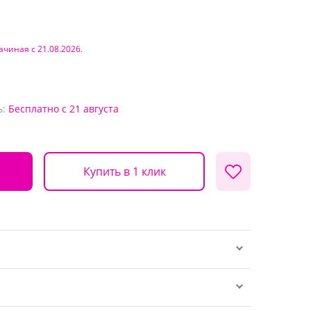
ачиная с 21.08.2026.
ь:
Бесплатно
с 21 августа
Купить в 1 клик