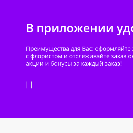
В приложении удо
Преимущества для Вас: оформляйте з
с флористом и отслеживайте заказ о
акции и бонусы за каждый заказ!