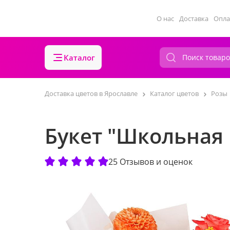
О нас
Доставка
Опла
Каталог
Доставка цветов в Ярославле
Каталог цветов
Розы
Букет "Школьная 
25 Отзывов и оценок