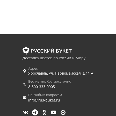
Доставка цветов по России и Миру
Адрес
Ярославль
,
ул. Первомайская, д.11 А
Бесплатно. Круглосуточно
8-800-333-0905
По любым вопросам
info@rus-buket.ru