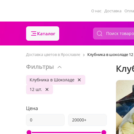
О нас
Доставка
Опла
Каталог
Доставка цветов в Ярославле
Клубника в шоколаде 12
Клу
Фильтры
Клубника в Шоколаде
12 шт.
Цена