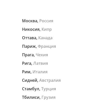
Москва,
Россия
Никосия,
Кипр
Оттава,
Канада
Париж,
Франция
Прага,
Чехия
Рига,
Латвия
Рим,
Италия
Сидней,
Австралия
Стамбул,
Турция
Тбилиси,
Грузия