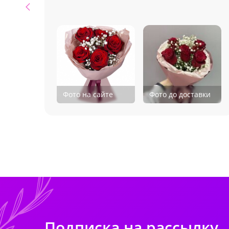
Фото на сайте
Фото до доставки
Подписка на рассылку