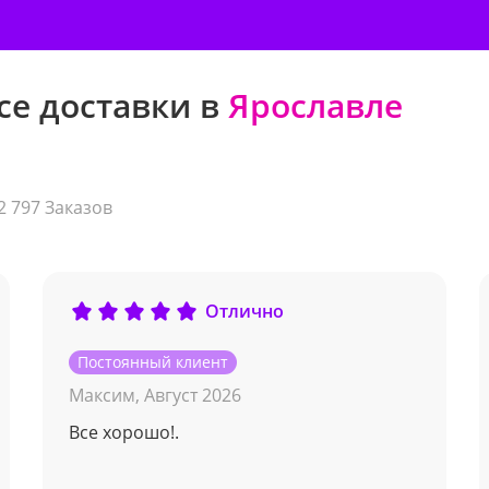
се доставки в
Ярославле
2 797 Заказов
Отлично
Постоянный клиент
Максим,
Август 2026
Все хорошо!.