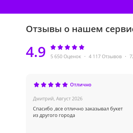
Отзывы о нашем серви
4.9
5 650 Оценок
4 117 Отзывов
7
Отлично
Дмитрий,
Август 2026
Спасибо ,все отлично заказывал букет
из другого города