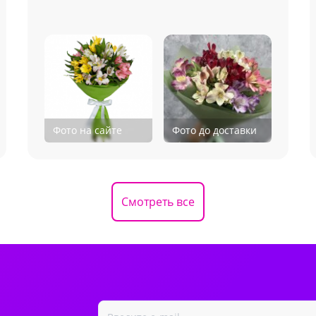
Фото на сайте
Фото до доставки
Смотреть все