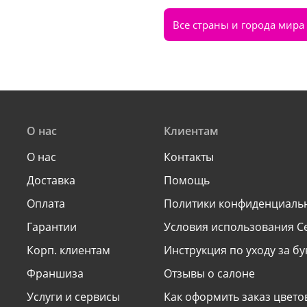
Все страны и города мира
О нас
Клиентам
О нас
Контакты
Доставка
Помощь
Оплата
Политики конфиденциаль
Гарантии
Условия использования С
Корп. клиентам
Инструкция по уходу за б
Франшиза
Отзывы о салоне
Услуги и сервисы
Как оформить заказ цвето