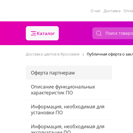
О нас
Доставка
Опла
Каталог
Доставка цветов в Ярославле
Публичная оферта о зак
Оферта партнерам
Описание функциональных
характеристик ПО
Информация, необходимая для
установки ПО
Информация, необходимая для
эксплуатации ПО