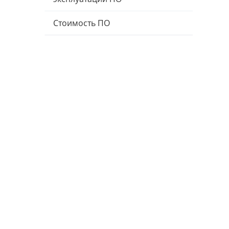
Стоимость ПО