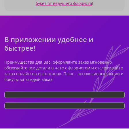
букет от ведущего флориста
!
В приложении удобнее и
быстрее!
Преимущества для Вас: оформляйте заказ мгновенно,
обсуждайте все детали в чате с флористом и отслеживайте
заказ онлайн на всех этапах. Плюс - эксклюзивные акции и
бонусы за каждый заказ!