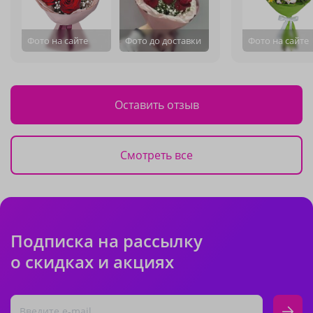
Фото на сайте
Фото до доставки
Фото на сайте
Оставить отзыв
Смотреть все
Подписка на рассылку
о скидках и акциях