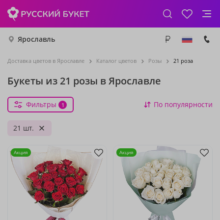
Ярославль
Доставка цветов в Ярославле
Каталог цветов
Розы
21 роза
Букеты из 21 розы в Ярославле
Фильтры
По популярности
1
21 шт.
Акция
Акция