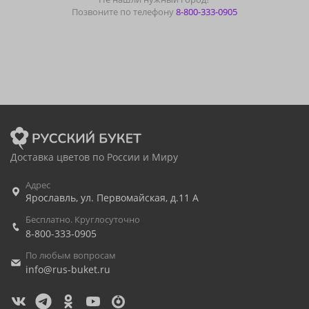
Позвоните по телефону
8-800-333-0905
Доставка цветов по России и Миру
Адрес
Ярославль
,
ул. Первомайская, д.11 А
Бесплатно. Круглосуточно
8-800-333-0905
По любым вопросам
info@rus-buket.ru