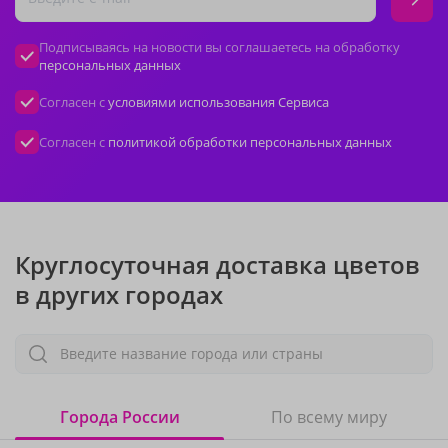
Подписываясь на новости вы соглашаетесь на обработку
персональных данных
Согласен с
условиями использования Сервиса
Согласен с
политикой обработки персональных данных
Круглосуточная доставка цветов
в других городах
Введите название города или страны
Города России
По всему миру