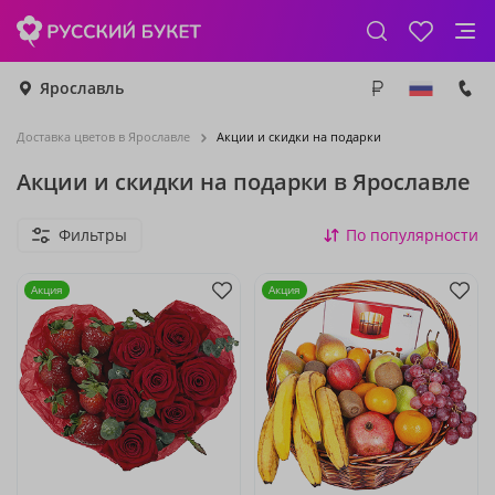
Ярославль
Доставка цветов в Ярославле
Акции и скидки на подарки
Акции и скидки на подарки в Ярославле
Фильтры
По популярности
Акция
Акция