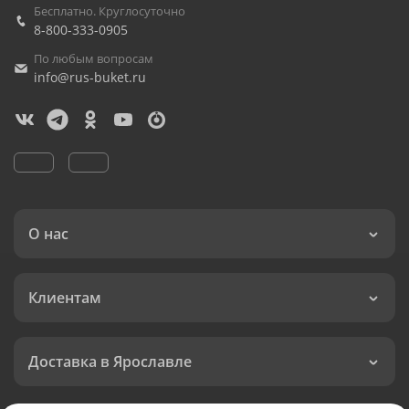
Бесплатно. Круглосуточно
8-800-333-0905
По любым вопросам
info@rus-buket.ru
О нас
Клиентам
Доставка в Ярославле