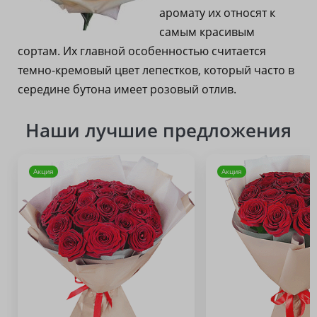
аромату их относят к
самым красивым
сортам. Их главной особенностью считается
темно-кремовый цвет лепестков, который часто в
середине бутона имеет розовый отлив.
Наши лучшие предложения
Акция
Акция