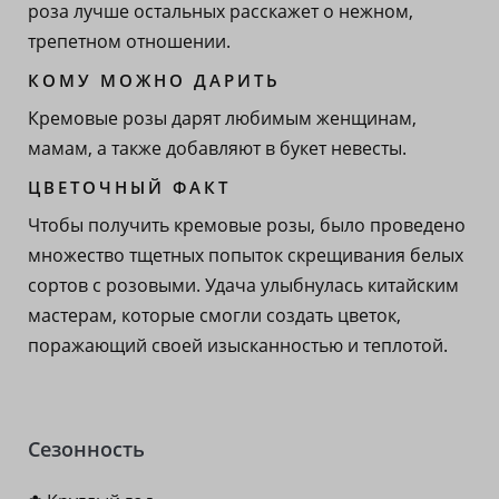
роза лучше остальных расскажет о нежном,
трепетном отношении.
КОМУ МОЖНО ДАРИТЬ
Кремовые розы дарят любимым женщинам,
мамам, а также добавляют в букет невесты.
ЦВЕТОЧНЫЙ ФАКТ
Чтобы получить кремовые розы, было проведено
множество тщетных попыток скрещивания белых
сортов с розовыми. Удача улыбнулась китайским
мастерам, которые смогли создать цветок,
поражающий своей изысканностью и теплотой.
Сезонность