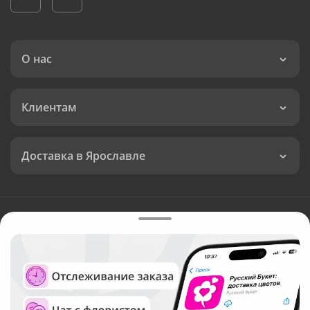
О нас
Клиентам
Доставка в Ярославле
Язык интерфейса:
Валюта:
©
Служба круглосуточной доставки цветов в Ярославле
Русский Букет, 2026