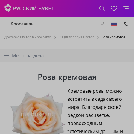
Ярославль
Доставка цветов в Ярославле
Энциклопедия цветов
Роза кремовая
Меню раздела
Роза кремовая
Кремовые розы можно
встретить в садах всего
мира. Благодаря своей
редкой расцветке,
превосходным
эстетическим данным и