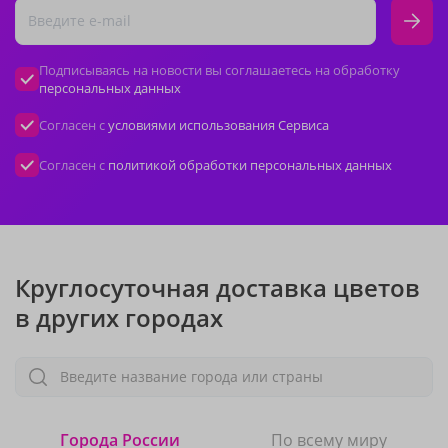
Подписываясь на новости вы соглашаетесь на обработку
персональных данных
Согласен с
условиями использования Сервиса
Согласен с
политикой обработки персональных данных
Круглосуточная доставка цветов
в других городах
Введите название города или страны
Города России
По всему миру