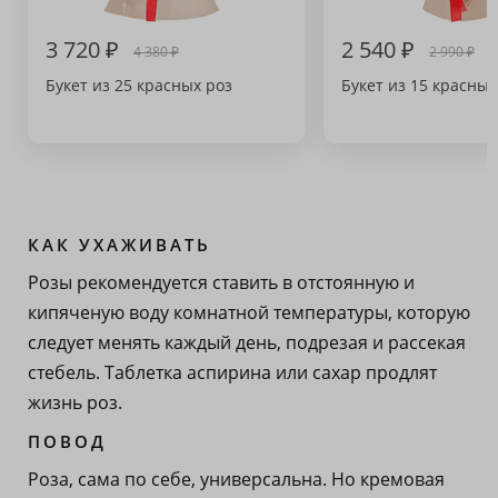
3 720 ₽
2 540 ₽
4 380 ₽
2 990 ₽
Букет из 25 красных роз
Букет из 15 красных
КАК УХАЖИВАТЬ
Розы рекомендуется ставить в отстоянную и
кипяченую воду комнатной температуры, которую
следует менять каждый день, подрезая и рассекая
стебель. Таблетка аспирина или сахар продлят
жизнь роз.
ПОВОД
Роза, сама по себе, универсальна. Но кремовая