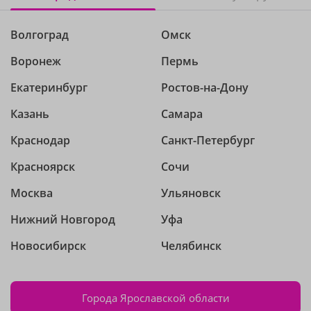
Волгоград
Омск
Воронеж
Пермь
Екатеринбург
Ростов-на-Дону
Казань
Самара
Краснодар
Санкт-Петербург
Красноярск
Сочи
Москва
Ульяновск
Нижний Новгород
Уфа
Новосибирск
Челябинск
Города Ярославской области