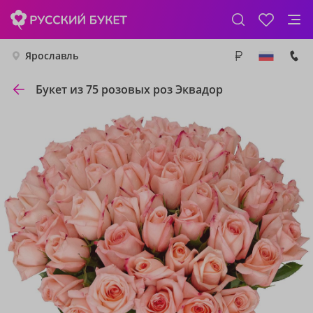
Ярославль
Букет из 75 розовых роз Эквадор