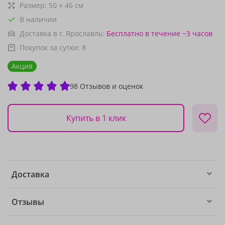
Размер:
50
×
46
см
В наличии
Доставка в г. Ярославль:
Бесплатно
в течение ~3 часов
Покупок за сутки:
8
Акция
98 Отзывов и оценок
Купить в 1 клик
Доставка
Отзывы