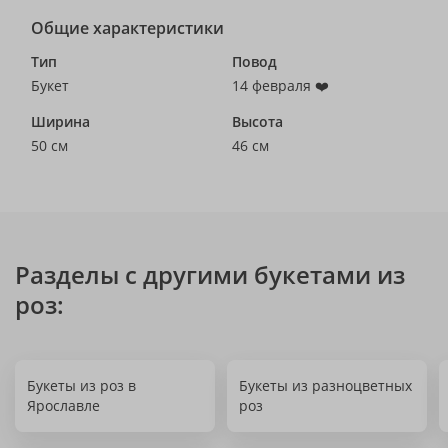
Общие характеристики
Тип
Повод
Букет
14 февраля ❤️
Ширина
Высота
50 см
46 см
Разделы с другими букетами из
роз:
Букеты из роз в
Букеты из разноцветных
Ярославле
роз