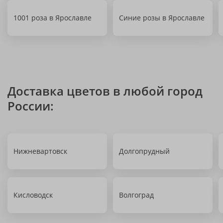
1001 роза в Ярославле
Синие розы в Ярославле
Доставка цветов в любой город
России:
Нижневартовск
Долгопрудный
Кисловодск
Волгоград