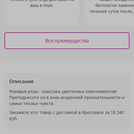
ваш e-mail.
бесплатно заменим
течение суток после 
Все преимущества
Описание
Розовые розы - классика цветочных комплиментов!
Преподнесите их в знак искренней признательности и
самых теплых чувств.
Закажите этот товар с доставкой в Ярославле за 18 240
руб.