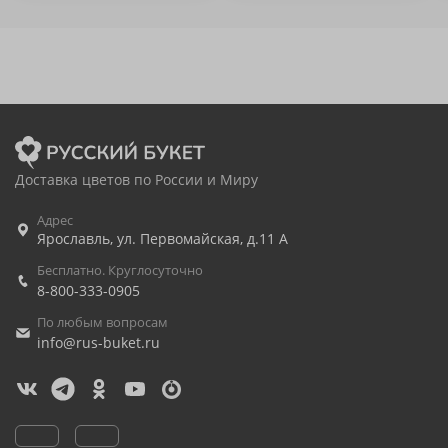
Доставка цветов по России и Миру
Адрес
Ярославль
,
ул. Первомайская, д.11 А
Бесплатно. Круглосуточно
8-800-333-0905
По любым вопросам
info@rus-buket.ru