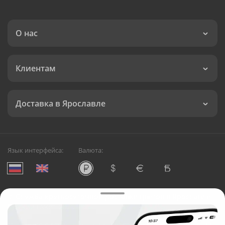
О нас
Клиентам
Доставка в Ярославле
Язык интерфейса:
Валюта:
©
Служба круглосуточной доставки цветов в Ярославле
Русский Букет, 2026
Общество с ограниченной ответственностью «Технология»