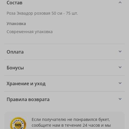
Состав
Роза Эквадор розовая 50 см - 75 шт.
Упаковка
Современная упаковка
Оплата
Бонусы
Хранение и уход
Правила возврата
Если получателю не понравился букет,
сообщите нам в течение 24 часов и мы