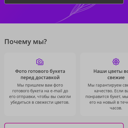
Почему мы?
Фото готового букета
Наши цветы в
перед доставкой
свежие
Мы пришлем вам фото
Мы гарантируем св
готового букета на e-mail до
качество. Если в
его отправки, чтобы вы смогли
понравится букет, м
убедиться в свежести цветов.
его на новый в теч
часов.