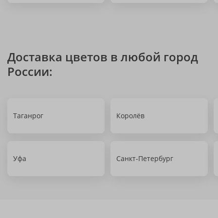
Доставка цветов в любой город
России:
Таганрог
Королёв
Уфа
Санкт-Петербург