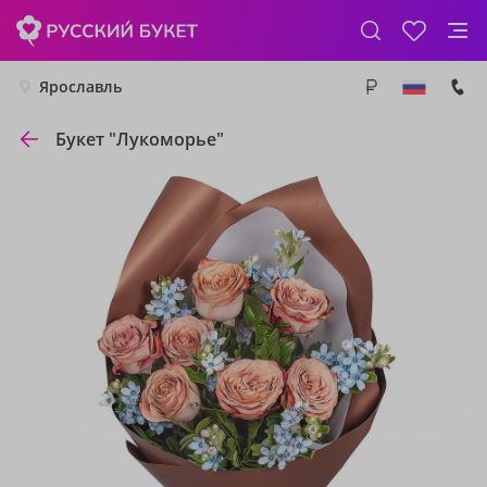
Ярославль
Букет "Лукоморье"