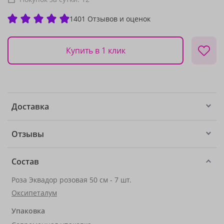
1401 Отзывов и оценок
Купить в 1 клик
Доставка
Отзывы
Состав
Роза Эквадор розовая 50 см - 7 шт.
Оксипеталум
Упаковка