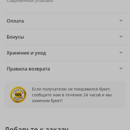
Современная упаковка
Оплата
Бонусы
Хранение и уход
Правила возврата
Если получателю не понравился букет,
сообщите нам в течение 24 часов и мы
заменим букет!
Добавьте к заказу