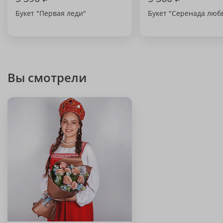
Букет "Первая леди"
Букет "Серенада люб
Вы смотрели