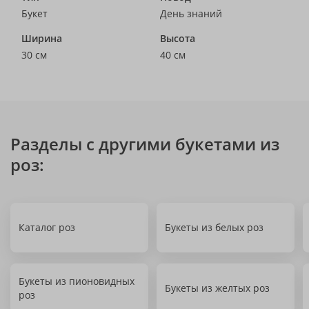
Букет
День знаний
Ширина
Высота
30 см
40 см
Разделы с другими букетами из
роз:
Каталог роз
Букеты из белых роз
Букеты из пионовидных
Букеты из желтых роз
роз