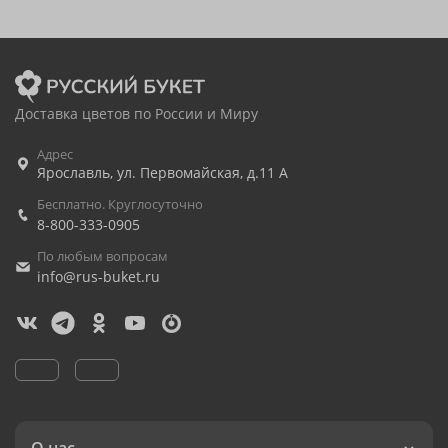
Доставка цветов по России и Миру
Адрес
Ярославль
,
ул. Первомайская, д.11 А
Бесплатно. Круглосуточно
8-800-333-0905
По любым вопросам
info@rus-buket.ru