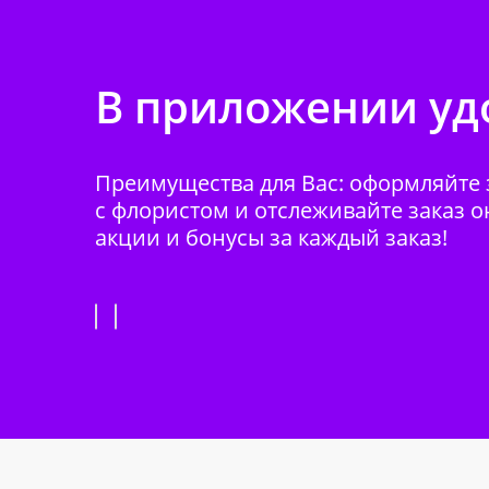
В приложении удо
Преимущества для Вас: оформляйте з
с флористом и отслеживайте заказ о
акции и бонусы за каждый заказ!