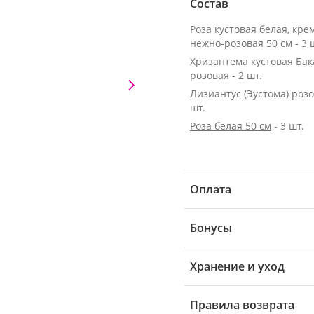
Состав
Роза кустовая белая, кре
нежно-розовая 50 см - 3 
Хризантема кустовая Ба
розовая - 2 шт.
Лизиантус (Эустома) розо
шт.
Роза белая 50 см
- 3 шт.
Оплата
Бонусы
Хранение и уход
Правила возврата