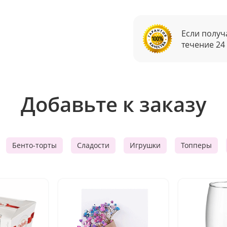
Если получ
течение 24
Добавьте к заказу
Бенто-торты
Сладости
Игрушки
Топперы