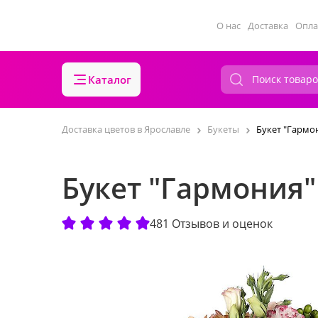
О нас
Доставка
Опла
Каталог
Доставка цветов в Ярославле
Букеты
Букет "Гармо
Букет "Гармония"
481 Отзывов и оценок