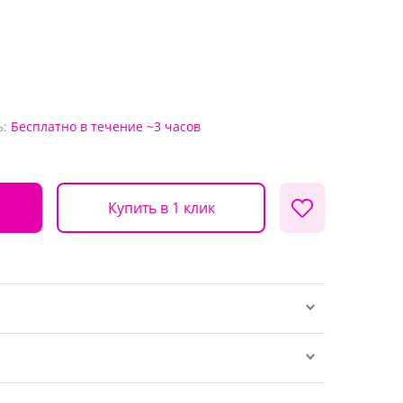
ь:
Бесплатно
в течение ~3 часов
Купить в 1 клик