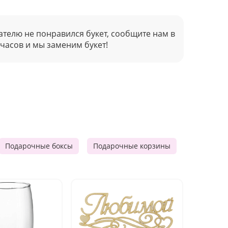
ателю не понравился букет, сообщите нам в
 часов и мы заменим букет!
Подарочные боксы
Подарочные корзины
Продукто