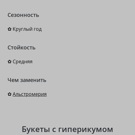
Сезонность
✿ Круглый год
Стойкость
✿ Средняя
Чем заменить
✿
Альстромерия
Букеты с гиперикумом