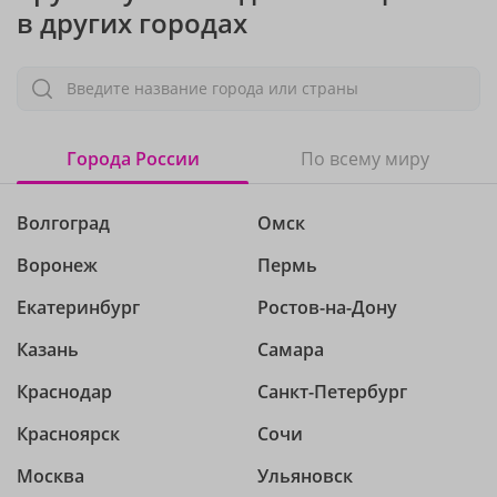
в других городах
Введите название города или страны
Города России
По всему миру
Волгоград
Омск
Воронеж
Пермь
Екатеринбург
Ростов-на-Дону
Казань
Самара
Краснодар
Санкт-Петербург
Красноярск
Сочи
Москва
Ульяновск