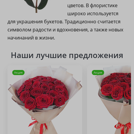
цветов. В флористике
широко используется
для украшения букетов. Традиционно считается
символом радости и вдохновения, а также новых
начинаний в жизни.
Наши лучшие предложения
Акция
Акция