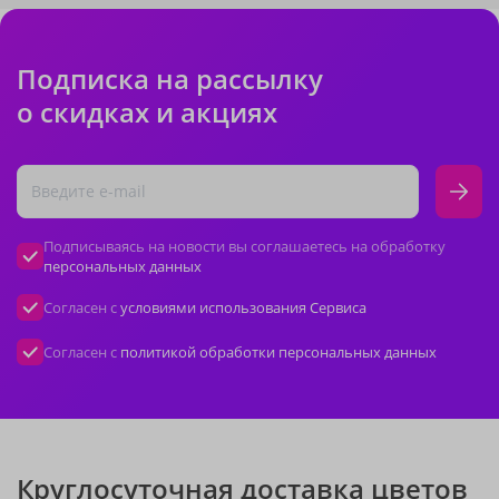
Подписка на рассылку
о скидках и акциях
Подписываясь на новости вы соглашаетесь на обработку
персональных данных
Согласен с
условиями использования Сервиса
Согласен с
политикой обработки персональных данных
Круглосуточная доставка цветов