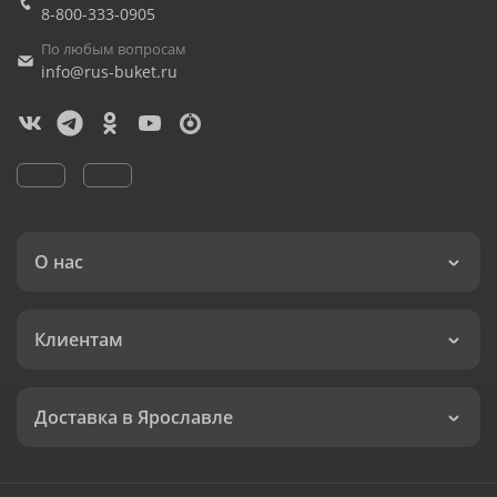
8-800-333-0905
По любым вопросам
info@rus-buket.ru
О нас
Клиентам
Доставка в Ярославле