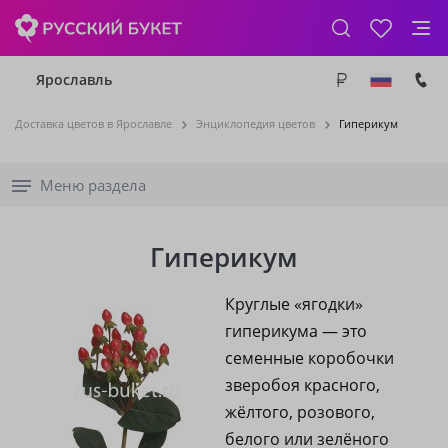
Ярославль
Доставка цветов в Ярославле
Энциклопедия цветов
Гиперикум
Меню раздела
Гиперикум
Круглые «ягодки»
гиперикума — это
семенные коробочки
зверобоя красного,
жёлтого, розового,
белого или зелёного