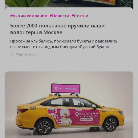
#Акции компании
#Новости
#Статьи
Более 2000 тюльпанов вручили наши
волонтёры в Москве
Прохожие улыбались, принимали букеты и радовались
весне вместе с народным брендом «Русский Букет»
13 Марта 2026