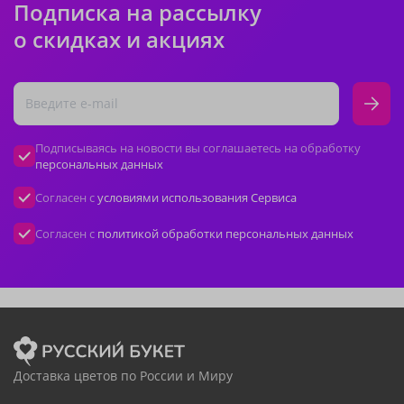
Подписка на рассылку
о скидках и акциях
Подписываясь на новости вы соглашаетесь на обработку
персональных данных
Согласен с
условиями использования Сервиса
Согласен с
политикой обработки персональных данных
Доставка цветов по России и Миру