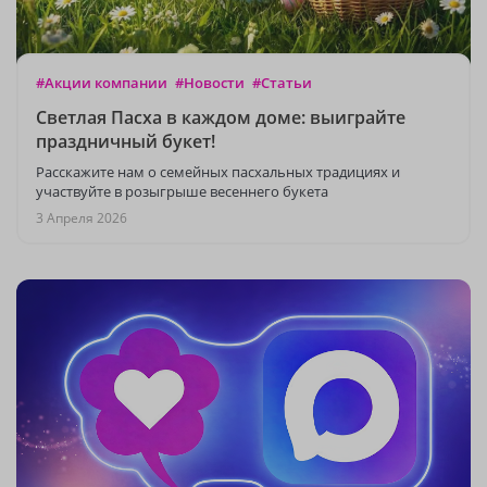
#Акции компании
#Новости
#Статьи
Светлая Пасха в каждом доме: выиграйте
праздничный букет!
Расскажите нам о семейных пасхальных традициях и
участвуйте в розыгрыше весеннего букета
3 Апреля 2026