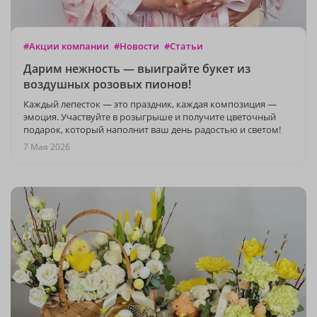
#Акции компании
#Новости
#Статьи
Дарим нежность — выиграйте букет из
воздушных розовых пионов!
Каждый лепесток — это праздник, каждая композиция —
эмоция. Участвуйте в розыгрыше и получите цветочный
подарок, который наполнит ваш день радостью и светом!
7 Мая 2026