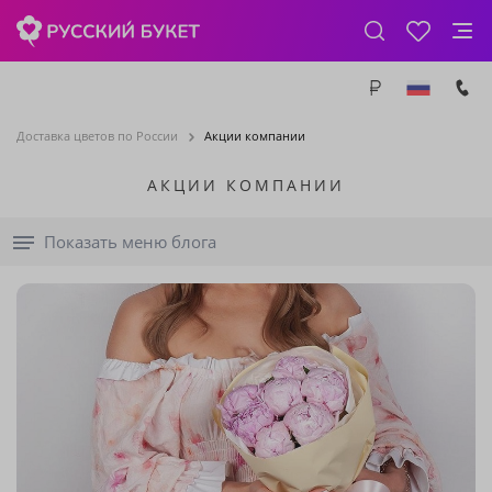
Доставка цветов по России
Акции компании
АКЦИИ КОМПАНИИ
Показать меню блога