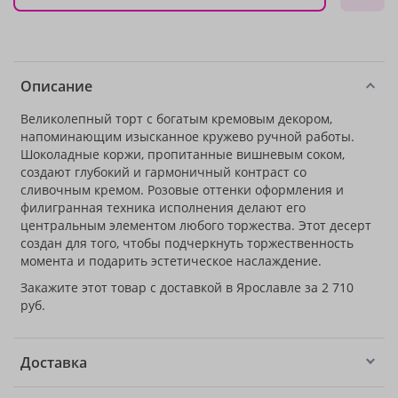
Описание
Великолепный торт с богатым кремовым декором,
напоминающим изысканное кружево ручной работы.
Шоколадные коржи, пропитанные вишневым соком,
создают глубокий и гармоничный контраст со
сливочным кремом. Розовые оттенки оформления и
филигранная техника исполнения делают его
центральным элементом любого торжества. Этот десерт
создан для того, чтобы подчеркнуть торжественность
момента и подарить эстетическое наслаждение.
Закажите этот товар с доставкой в Ярославле за 2 710
руб.
Доставка