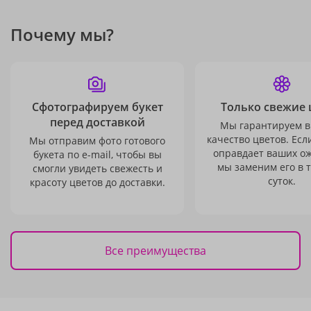
Почему мы?
Сфотографируем букет
Только свежие 
перед доставкой
Мы гарантируем в
качество цветов. Есл
Мы отправим фото готового
оправдает ваших о
букета по e-mail, чтобы вы
мы заменим его в 
смогли увидеть свежесть и
суток.
красоту цветов до доставки.
Все преимущества