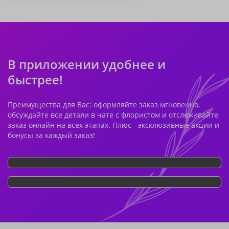
В приложении удобнее и
быстрее!
Преимущества для Вас: оформляйте заказ мгновенно,
обсуждайте все детали в чате с флористом и отслеживайте
заказ онлайн на всех этапах. Плюс - эксклюзивные акции и
бонусы за каждый заказ!