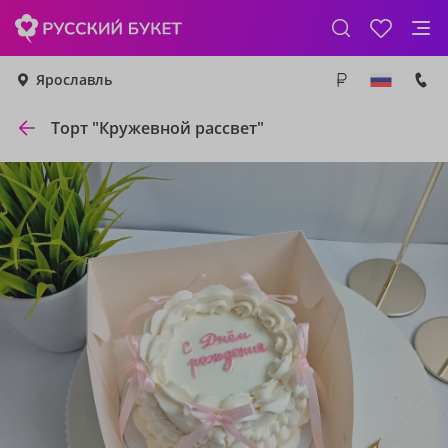
Ярославль
Торт "Кружевной рассвет"