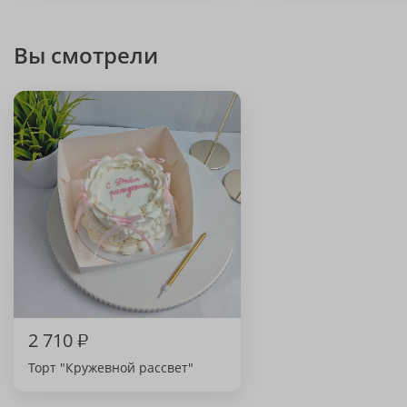
Вы смотрели
2 710
₽
Торт "Кружевной рассвет"