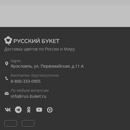
Доставка цветов по России и Миру
Адрес
Ярославль
,
ул. Первомайская, д.11 А
Бесплатно. Круглосуточно
8-800-333-0905
По любым вопросам
info@rus-buket.ru