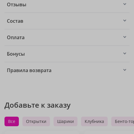
Отзывы
Состав
Оплата
Бонусы
Правила возврата
Добавьте к заказу
Все
Открытки
Шарики
Клубника
Бенто-то