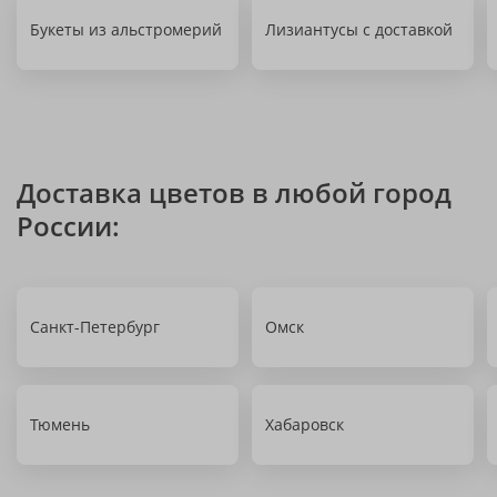
Букеты из альстромерий
Лизиантусы с доставкой
Доставка цветов в любой город
России:
Санкт-Петербург
Омск
Тюмень
Хабаровск