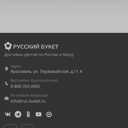
Доставка цветов по России и Миру
Адрес
Ярославль
,
ул. Первомайская, д.11 А
Бесплатно. Круглосуточно
8-800-333-0905
По любым вопросам
info@rus-buket.ru