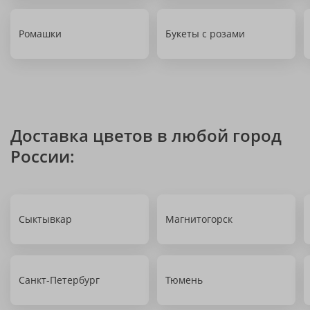
Ромашки
Букеты с розами
Доставка цветов в любой город
России:
Сыктывкар
Магнитогорск
Санкт-Петербург
Тюмень