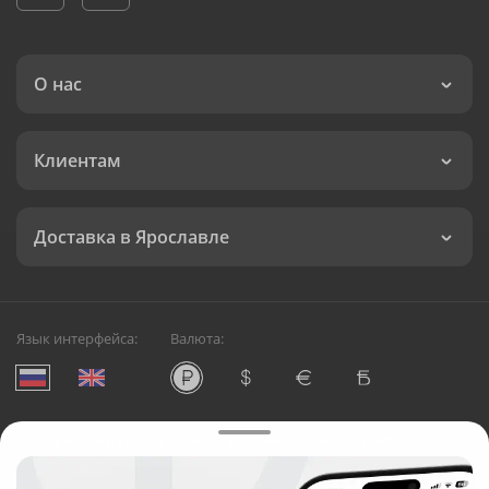
О нас
Клиентам
Доставка в Ярославле
Язык интерфейса:
Валюта:
©
Служба круглосуточной доставки цветов в Ярославле
Русский Букет, 2026