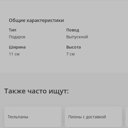
Общие характеристики
Тип
Повод
Подарок
Выпускной
Ширина
Высота
11 см
7 см
Также часто ищут:
Тюльпаны
Пионы с доставкой