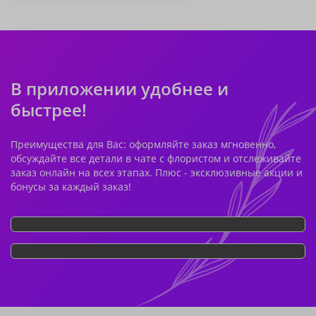
В приложении удобнее и
быстрее!
Преимущества для Вас: оформляйте заказ мгновенно,
обсуждайте все детали в чате с флористом и отслеживайте
заказ онлайн на всех этапах. Плюс - эксклюзивные акции и
бонусы за каждый заказ!