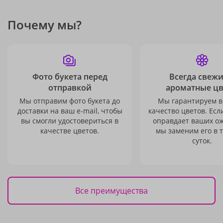
Почему мы?
Фото букета перед
Всегда свежи
отправкой
ароматные ц
Мы отправим фото букета до
Мы гарантируем в
доставки на ваш e-mail, чтобы
качество цветов. Есл
вы смогли удостовериться в
оправдает ваших о
качестве цветов.
мы заменим его в 
суток.
Все преимущества