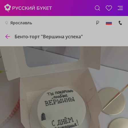
Ярославль
Бенто-торт "Вершина успеха"