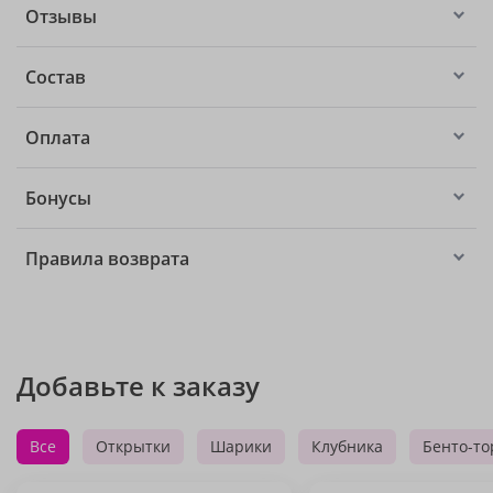
Отзывы
Состав
Оплата
Бонусы
Правила возврата
Добавьте к заказу
Все
Открытки
Шарики
Клубника
Бенто-то