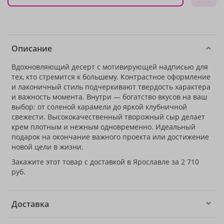
Описание
Вдохновляющий десерт с мотивирующей надписью для
тех, кто стремится к большему. Контрастное оформление
и лаконичный стиль подчеркивают твердость характера
и важность момента. Внутри — богатство вкусов на ваш
выбор: от соленой карамели до яркой клубничной
свежести. Высококачественный творожный сыр делает
крем плотным и нежным одновременно. Идеальный
подарок на окончание важного проекта или достижение
новой цели в жизни.
Закажите этот товар с доставкой в Ярославле за 2 710
руб.
Доставка