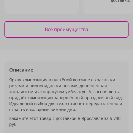
доставки.
Все преимущества
Описание
Яркая композиция в плетёной корзине с красными
розами и пионовидными розами, дополненная
эвкалиптом и аспарагусом умбелатус. Атласная лента
придаёт композиции завершённый праздничный вид.
Идеальный выбор для тех, кто хочет передать тепло и
страсть в холодные зимние дни.
Закажите этот товар с доставкой в Ярославле за 5 730
руб.