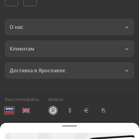
О нас
Клиентам
Доставка в Ярославле
Язык интерфейса:
Валюта:
©
Служба круглосуточной доставки цветов в Ярославле
Русский Букет, 2026