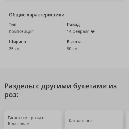
Общие характеристики
Тип
Повод
Композиция
14 февраля ❤️
Ширина
Высота
25 см
30 см
Разделы с другими букетами из
роз:
Гигантские розы в
Каталог роз
Ярославле