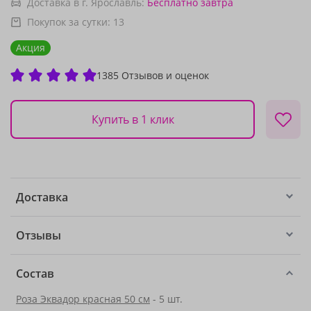
Доставка в г. Ярославль:
Бесплатно
завтра
Покупок за сутки:
13
Акция
1385 Отзывов и оценок
Купить в 1 клик
Доставка
Отзывы
Состав
Роза Эквадор красная 50 см
- 5 шт.