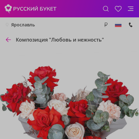
Ярославль
Композиция "Любовь и нежность"