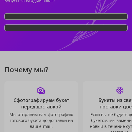
бонусы за каждый заказ!
Почему мы?
Сфотографируем букет
Букеты из св
перед доставкой
поставки цве
Мы отправим вам фотографию
Если вы не будете 
готового букета до доставки на
букетом, мы замени
ваш e-mail.
новый в течение сут