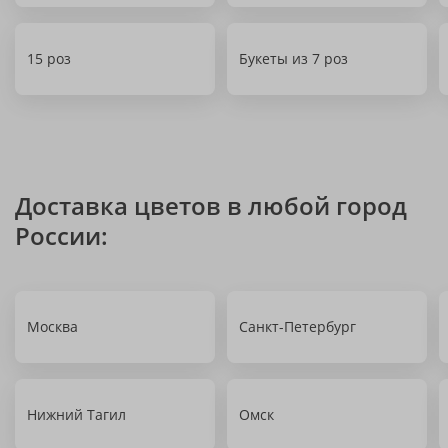
15 роз
Букеты из 7 роз
Доставка цветов в любой город
России:
Москва
Санкт-Петербург
Нижний Тагил
Омск