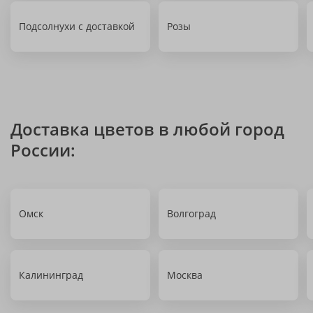
Подсолнухи с доставкой
Розы
Доставка цветов в любой город
России:
Омск
Волгоград
Калининград
Москва