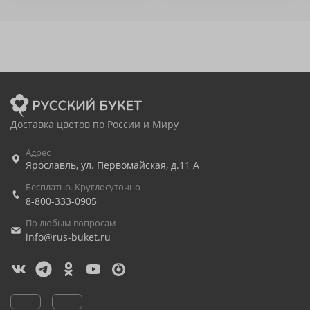
Доставка цветов по России и Миру
Адрес
Ярославль
,
ул. Первомайская, д.11 А
Бесплатно. Круглосуточно
8-800-333-0905
По любым вопросам
info@rus-buket.ru