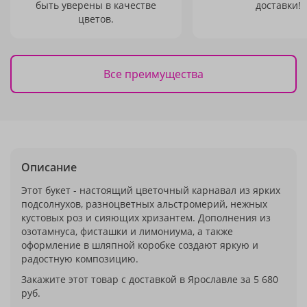
быть уверены в качестве
доставки!
цветов.
Все преимущества
Описание
Этот букет - настоящий цветочный карнавал из ярких
подсолнухов, разноцветных альстромерий, нежных
кустовых роз и сияющих хризантем. Дополнения из
озотамнуса, фисташки и лимониума, а также
оформление в шляпной коробке создают яркую и
радостную композицию.
Закажите этот товар с доставкой в Ярославле за 5 680
руб.