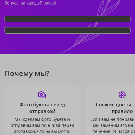
бонусы за каждый заказ!
Почему мы?
Фото букета перед
Свежие цветы –
отправкой
правило
Мы сделаем фото букета и
Если вам не понравит
отправим вам по e-mail перед
мы заменим его на
доставкой, чтобы вы могли
течение 24 часов с