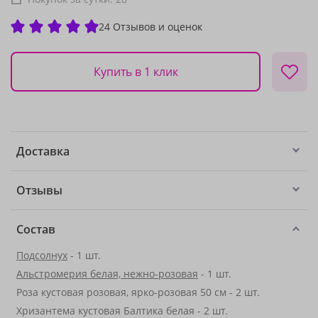
24 Отзывов и оценок
Купить в 1 клик
Доставка
Отзывы
Состав
Подсолнух
- 1 шт.
Альстромерия белая, нежно-розовая
- 1 шт.
Роза кустовая розовая, ярко-розовая 50 см - 2 шт.
Хризантема кустовая Балтика белая - 2 шт.