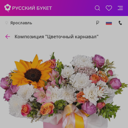
Ярославль
Композиция "Цветочный карнавал"