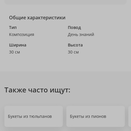
Общие характеристики
Тип
Повод
Композиция
День знаний
Ширина
Высота
30 см
30 см
Также часто ищут:
Букеты из тюльпанов
Букеты из пионов