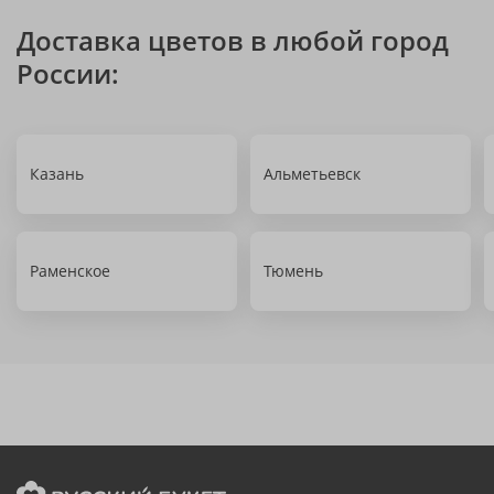
Доставка цветов в любой город
России:
Казань
Альметьевск
Раменское
Тюмень