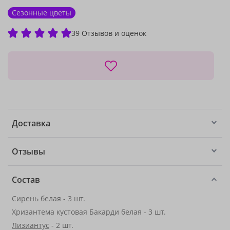
Сезонные цветы
39 Отзывов и оценок
Доставка
Отзывы
Состав
Сирень белая - 3 шт.
Хризантема кустовая Бакарди белая - 3 шт.
Лизиантус
- 2 шт.