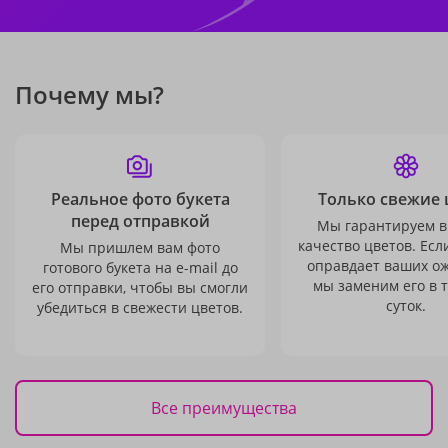
Почему мы?
Реальное фото букета
Только свежие 
перед отправкой
Мы гарантируем в
качество цветов. Есл
Мы пришлем вам фото
оправдает ваших о
готового букета на e-mail до
мы заменим его в 
его отправки, чтобы вы смогли
суток.
убедиться в свежести цветов.
Все преимущества