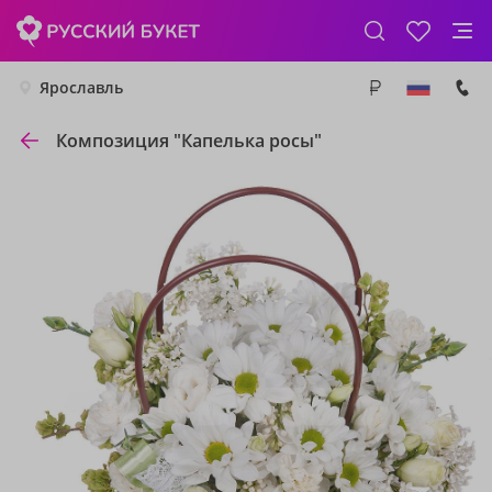
Ярославль
Композиция "Капелька росы"