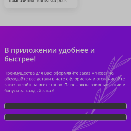
Композиция "Капелька росы"
В приложении удобнее и
быстрее!
Преимущества для Вас: оформляйте заказ мгновенно,
обсуждайте все детали в чате с флористом и отслеживайте
заказ онлайн на всех этапах. Плюс - эксклюзивные акции и
бонусы за каждый заказ!