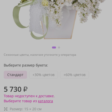
Сезонные цветы, наличие уточните у оператора
Выберите размер букета:
Стандарт
+30% цветов
+60% цветов
5 730
₽
Товар недоступен к доставке.
Выберите товар из
каталога
Размер:
15
×
20
см