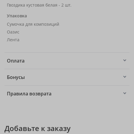
Гвоздика кустовая белая - 2 шт.
Упаковка
Сумочка для композиций
Оазис
Лента
Оплата
Бонусы
Правила возврата
Добавьте к заказу