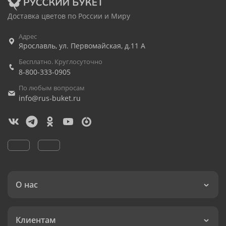
Доставка цветов по России и Миру
Адрес
Ярославль
,
ул. Первомайская, д.11 А
Бесплатно. Круглосуточно
8-800-333-0905
По любым вопросам
info@rus-buket.ru
О нас
Клиентам