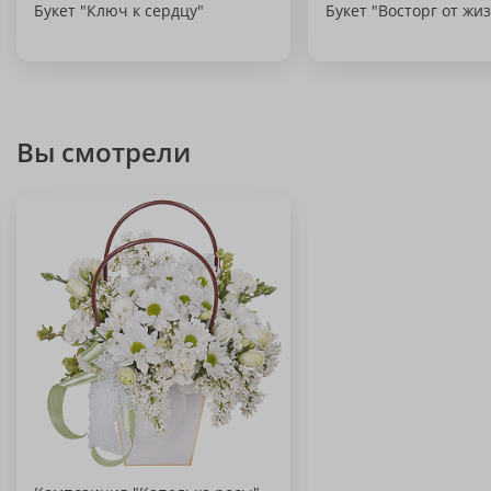
Букет "Ключ к сердцу"
Букет "Восторг от жи
Вы смотрели