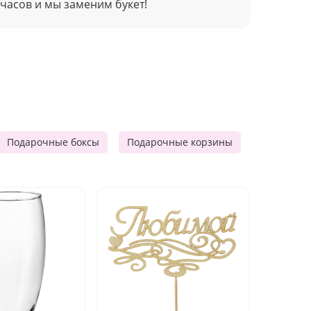
 часов и мы заменим букет!
Подарочные боксы
Подарочные корзины
Продукто