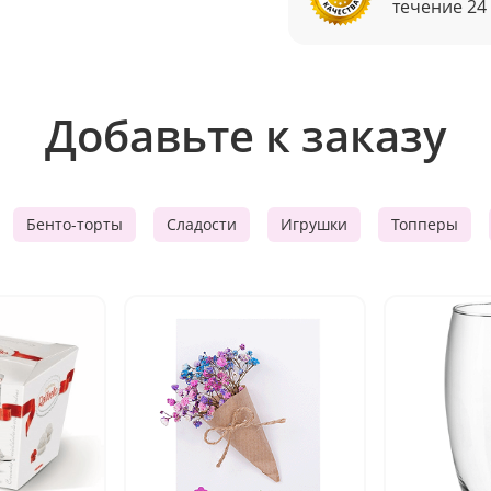
течение 24
Добавьте к заказу
Бенто-торты
Сладости
Игрушки
Топперы