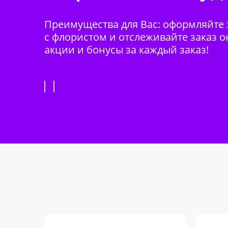
Преимущества для Вас: оформляйте з
с флористом и отслеживайте заказ о
акции и бонусы за каждый заказ!