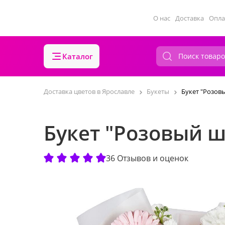
О нас
Доставка
Опла
Каталог
Доставка цветов в Ярославле
Букеты
Букет "Розов
Букет "Розовый 
36 Отзывов и оценок