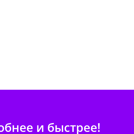
бнее и быстрее!