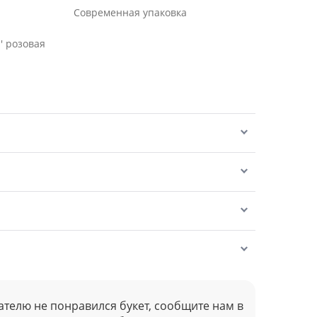
Современная упаковка
' розовая
ателю не понравился букет, сообщите нам в