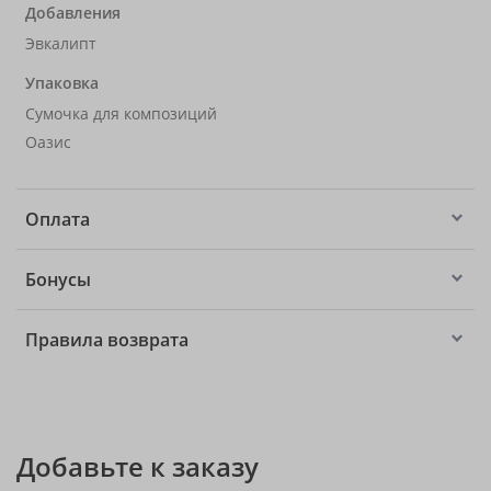
Добавления
Эвкалипт
Упаковка
Сумочка для композиций
Оазис
Оплата
Бонусы
Правила возврата
Добавьте к заказу