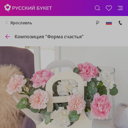
Ярославль
Композиция "Форма счастья"