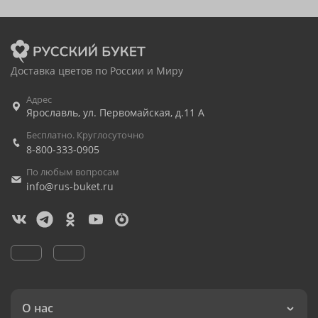
Доставка цветов по России и Миру
Адрес
Ярославль
,
ул. Первомайская, д.11 А
Бесплатно. Круглосуточно
8-800-333-0905
По любым вопросам
info@rus-buket.ru
О нас