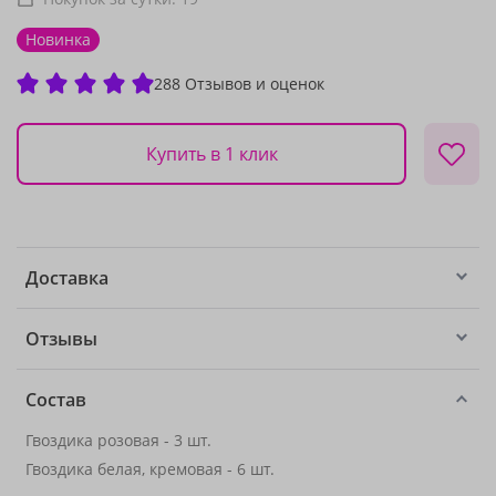
Новинка
288 Отзывов и оценок
Купить в 1 клик
Доставка
Отзывы
Состав
Гвоздика розовая - 3 шт.
Гвоздика белая, кремовая - 6 шт.