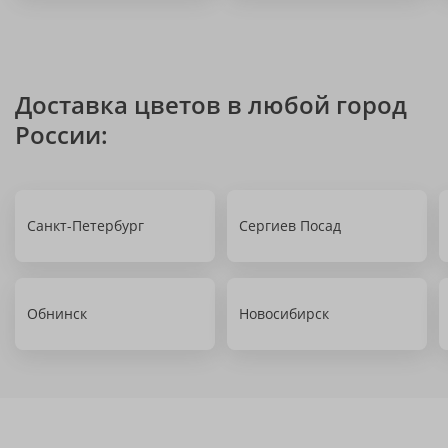
Доставка цветов в любой город
России:
Санкт-Петербург
Сергиев Посад
Обнинск
Новосибирск