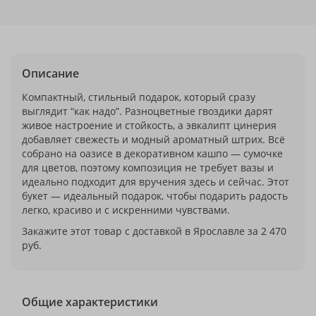
Описание
Компактный, стильный подарок, который сразу
выглядит “как надо”. Разноцветные гвоздики дарят
живое настроение и стойкость, а эвкалипт цинерия
добавляет свежесть и модный ароматный штрих. Всё
собрано на оазисе в декоративном кашпо — сумочке
для цветов, поэтому композиция не требует вазы и
идеально подходит для вручения здесь и сейчас. Этот
букет — идеальный подарок, чтобы подарить радость
легко, красиво и с искренними чувствами.
Закажите этот товар с доставкой в Ярославле за 2 470
руб.
Общие характеристики