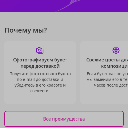
Почему мы?
Сфотографируем букет
Свежие цветы дл
перед доставкой
композици
Получите фото готового букета
Если букет вас не ус
по e-mail до доставки и
мы заменим его в те
убедитесь в его красоте и
часов после дост
свежести.
Все преимущества