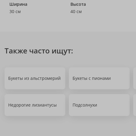
Ширина
Высота
30 см
40 см
Также часто ищут:
Букеты из альстромерий
Букеты с пионами
Недорогие лизиантусы
Подсолнухи