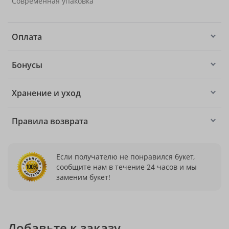
Современная упаковка
Оплата
Бонусы
Хранение и уход
Правила возврата
Если получателю не понравился букет,
сообщите нам в течение 24 часов и мы
заменим букет!
Добавьте к заказу