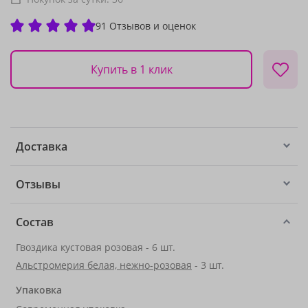
91 Отзывов и оценок
Купить в 1 клик
Доставка
Отзывы
Состав
Гвоздика кустовая розовая - 6 шт.
Альстромерия белая, нежно-розовая
- 3 шт.
Упаковка