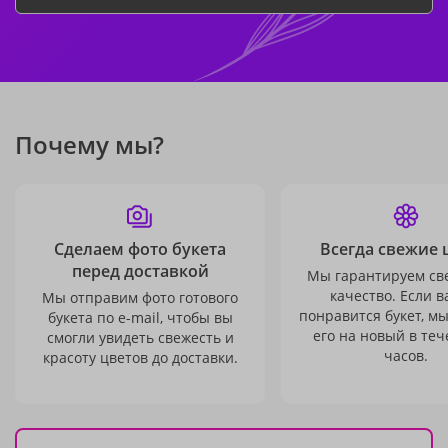
Почему мы?
Сделаем фото букета
Всегда свежие 
перед доставкой
Мы гарантируем св
качество. Если в
Мы отправим фото готового
понравится букет, м
букета по e-mail, чтобы вы
его на новый в теч
смогли увидеть свежесть и
часов.
красоту цветов до доставки.