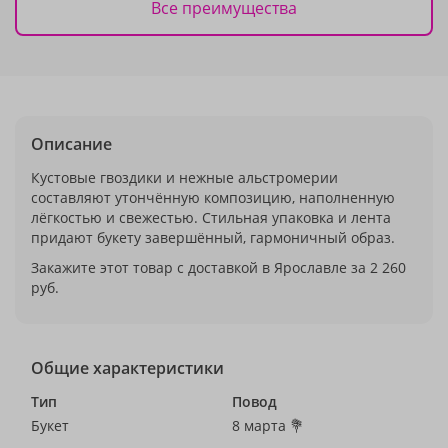
Все преимущества
Описание
Кустовые гвоздики и нежные альстромерии
составляют утончённую композицию, наполненную
лёгкостью и свежестью. Стильная упаковка и лента
придают букету завершённый, гармоничный образ.
Закажите этот товар с доставкой в Ярославле за 2 260
руб.
Общие характеристики
Тип
Повод
Букет
8 марта 💐