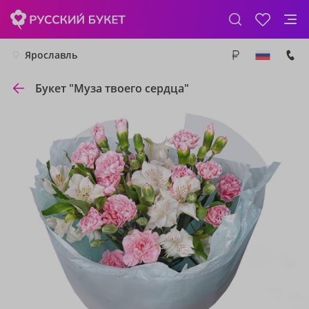
Ярославль
Букет "Муза твоего сердца"