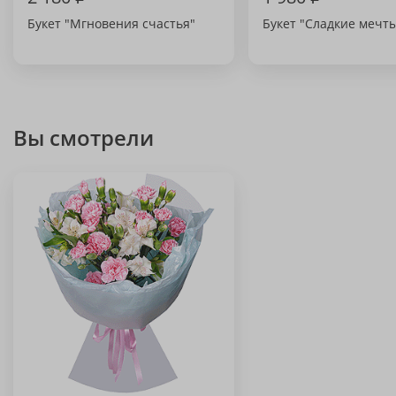
Букет "Мгновения счастья"
Букет "Сладкие мечт
Вы смотрели