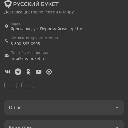
Доставка цветов по России и Миру
Адрес
Ярославль
,
ул. Первомайская, д.11 А
Бесплатно. Круглосуточно
8-800-333-0905
По любым вопросам
info@rus-buket.ru
О нас
Клиентам