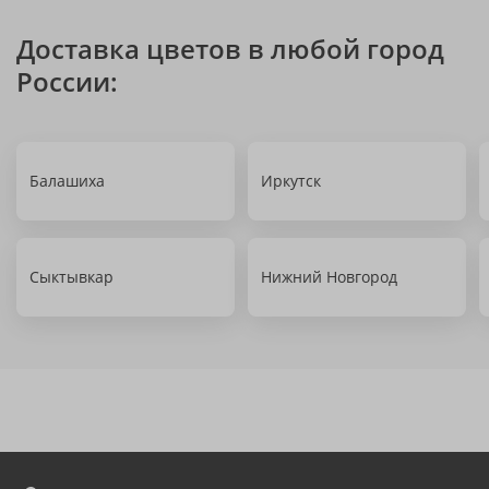
Доставка цветов в любой город
России:
Балашиха
Иркутск
Сыктывкар
Нижний Новгород