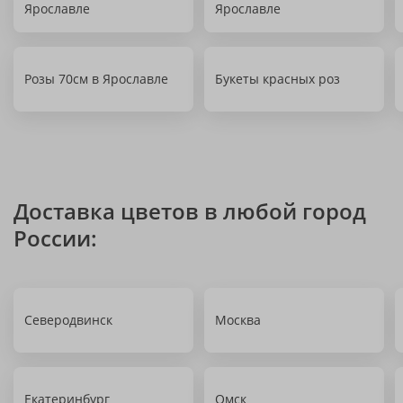
Ярославле
Ярославле
Розы 70см в Ярославле
Букеты красных роз
Доставка цветов в любой город
России:
Северодвинск
Москва
Екатеринбург
Омск