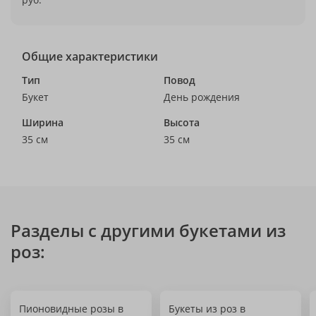
Общие характеристики
Тип
Повод
Букет
День рождения
Ширина
Высота
35 см
35 см
Разделы с другими букетами из
роз:
Пионовидные розы в
Букеты из роз в