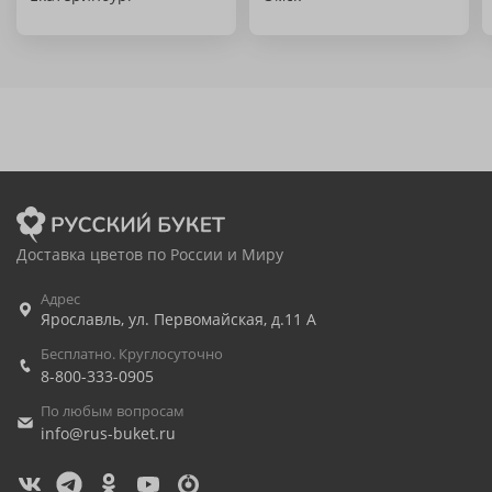
Доставка цветов по России и Миру
Адрес
Ярославль
,
ул. Первомайская, д.11 А
Бесплатно. Круглосуточно
8-800-333-0905
По любым вопросам
info@rus-buket.ru