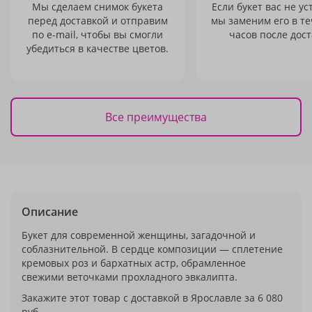
Мы сделаем снимок букета
Если букет вас не ус
перед доставкой и отправим
мы заменим его в те
по e-mail, чтобы вы смогли
часов после дост
убедиться в качестве цветов.
Все преимущества
Описание
Букет для современной женщины, загадочной и
соблазнительной. В сердце композиции — сплетение
кремовых роз и бархатных астр, обрамленное
свежими веточками прохладного эвкалипта.
Закажите этот товар с доставкой в Ярославле за 6 080
руб.