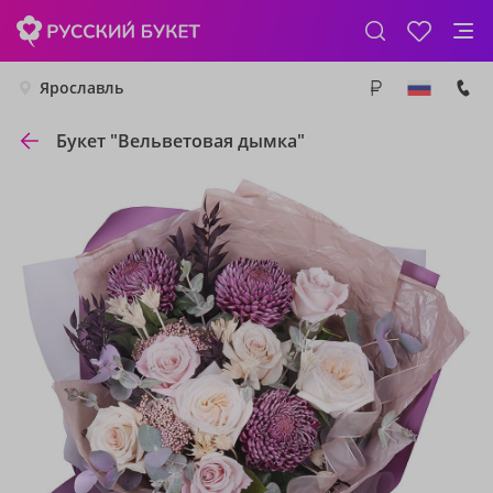
Ярославль
Букет "Вельветовая дымка"