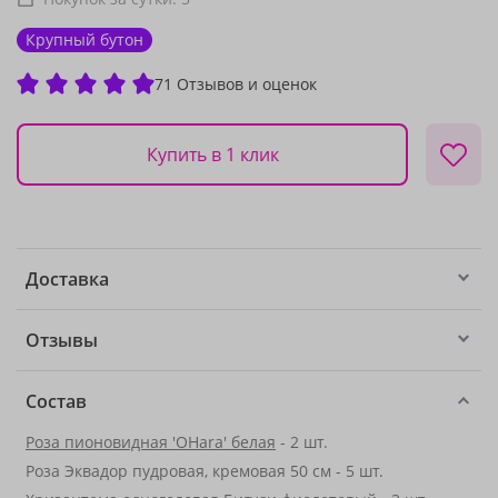
Крупный бутон
71 Отзывов и оценок
Купить в 1 клик
Доставка
Отзывы
Состав
Роза пионовидная 'OHara' белая
- 2 шт.
Роза Эквадор пудровая, кремовая 50 см - 5 шт.