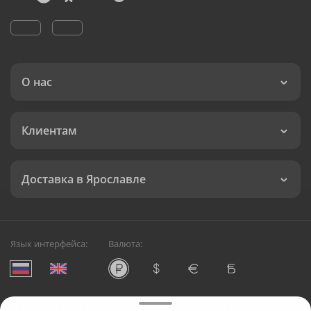
О нас
Клиентам
Доставка в Ярославле
Язык интерфейса:
Валюта:
©
Служба круглосуточной доставки цветов в Ярославле