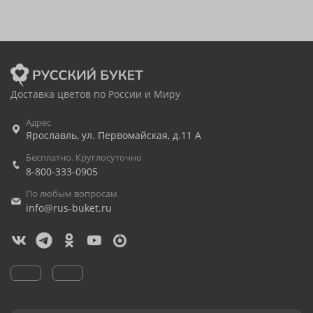
Доставка цветов по России и Миру
Адрес
Ярославль
,
ул. Первомайская, д.11 А
Бесплатно. Круглосуточно
8-800-333-0905
По любым вопросам
info@rus-buket.ru