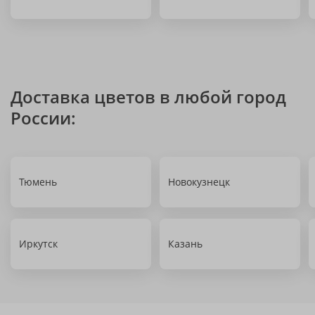
Доставка цветов в любой город
России:
Тюмень
Новокузнецк
Иркутск
Казань