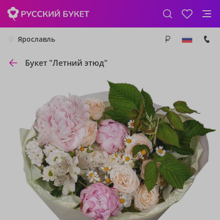
Ярославль
Букет "Летний этюд"