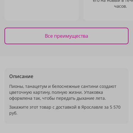
его на новый в теч
часов.
Все преимущества
Описание
Пионы, танацетум и белоснежные сантини создают
цветочную картину, полную жизни. Упаковка
оформлена так, чтобы передать дыхание лета.
Закажите этот товар с доставкой в Ярославле за 5 570
руб.