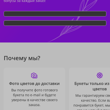
бонусы за каждый заказ!
Почему мы?
Фото цветов до доставки
Букеты только из
цветов
Вы получите фото готового
букета по e-mail и будете
Мы гарантируем св
уверены в качестве своего
качество. Если в
заказа.
понравится букет, м