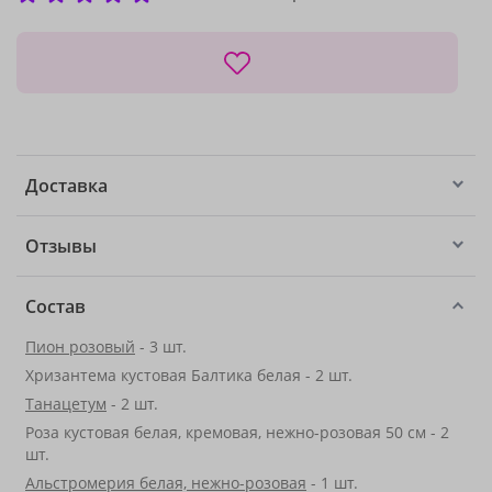
Доставка
Отзывы
Состав
Пион розовый
- 3 шт.
Хризантема кустовая Балтика белая - 2 шт.
Танацетум
- 2 шт.
Роза кустовая белая, кремовая, нежно-розовая 50 см - 2
шт.
Альстромерия белая, нежно-розовая
- 1 шт.