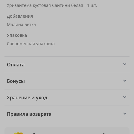
Хризантема кустовая Сантини белая - 1 шт.
Добавления
Малина ветка
Упаковка
Современная упаковка
Оплата
Бонусы
Хранение и уход
Правила возврата