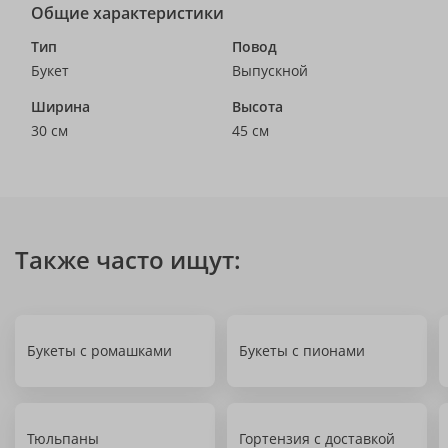
Общие характеристики
Тип
Повод
Букет
Выпускной
Ширина
Высота
30 см
45 см
Также часто ищут:
Букеты с ромашками
Букеты с пионами
Тюльпаны
Гортензия с доставкой