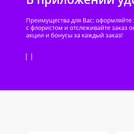
Преимущества для Вас: оформляйте з
с флористом и отслеживайте заказ о
акции и бонусы за каждый заказ!