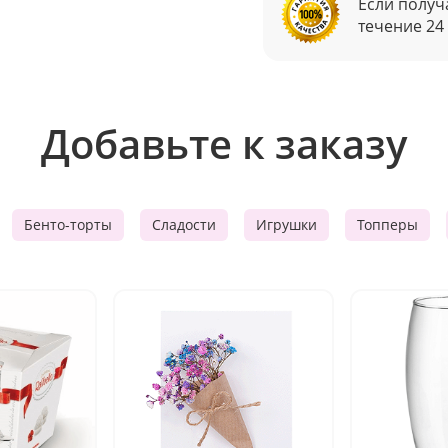
Если получ
течение 24
Добавьте к заказу
Бенто-торты
Сладости
Игрушки
Топперы