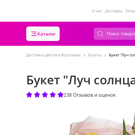
О нас
Доставка
Опла
Каталог
Доставка цветов в Ярославле
Букеты
Букет "Луч со
Букет "Луч солнца
238 Отзывов и оценок