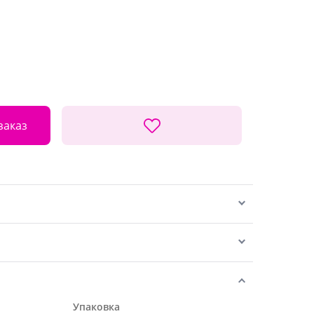
заказ
Упаковка