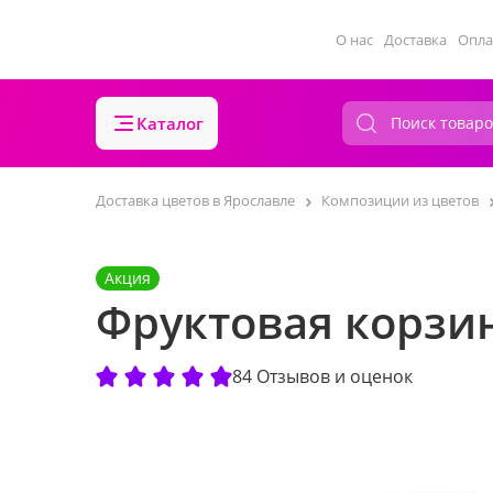
О нас
Доставка
Опла
Каталог
Доставка цветов в Ярославле
Композиции из цветов
Акция
Фруктовая корзи
84 Отзывов и оценок