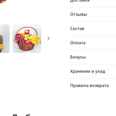
Отзывы
Состав
Оплата
Бонусы
Хранение и уход
Правила возврата