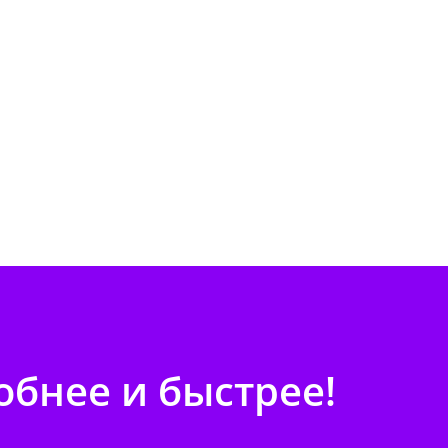
бнее и быстрее!