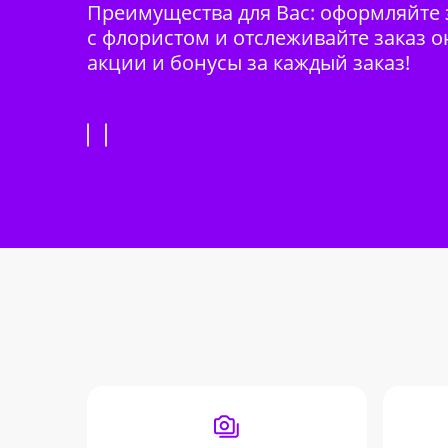
Преимущества для Вас: оформляйте з
с флористом и отслеживайте заказ о
акции и бонусы за каждый заказ!