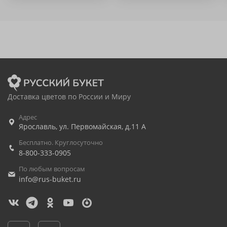
Доставка цветов по России и Миру
Адрес
Ярославль
,
ул. Первомайская, д.11 А
Бесплатно. Круглосуточно
8-800-333-0905
По любым вопросам
info@rus-buket.ru