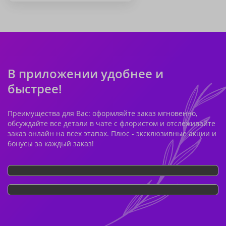
В приложении удобнее и
быстрее!
Преимущества для Вас: оформляйте заказ мгновенно,
обсуждайте все детали в чате с флористом и отслеживайте
заказ онлайн на всех этапах. Плюс - эксклюзивные акции и
бонусы за каждый заказ!