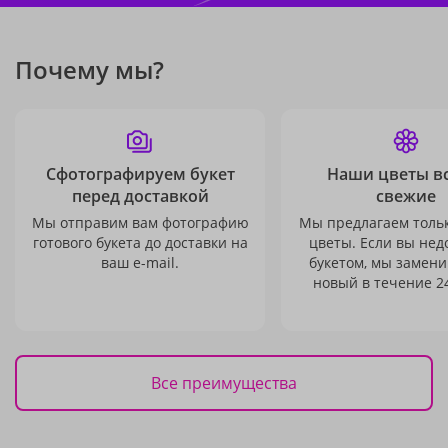
Почему мы?
Сфотографируем букет
Наши цветы в
перед доставкой
свежие
Мы отправим вам фотографию
Мы предлагаем толь
готового букета до доставки на
цветы. Если вы не
ваш e-mail.
букетом, мы замени
новый в течение 24
Все преимущества