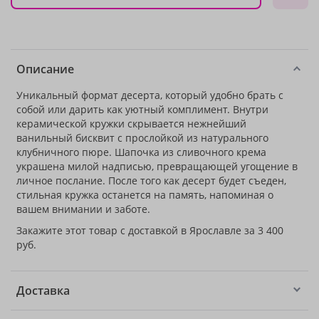
Описание
Уникальный формат десерта, который удобно брать с
собой или дарить как уютный комплимент. Внутри
керамической кружки скрывается нежнейший
ванильный бисквит с прослойкой из натурального
клубничного пюре. Шапочка из сливочного крема
украшена милой надписью, превращающей угощение в
личное послание. После того как десерт будет съеден,
стильная кружка останется на память, напоминая о
вашем внимании и заботе.
Закажите этот товар с доставкой в Ярославле за 3 400
руб.
Доставка