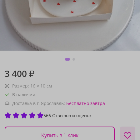
3 400
₽
Размер:
16
×
10
см
В наличии
Доставка в г. Ярославль:
Бесплатно
завтра
566 Отзывов и оценок
Купить в 1 клик