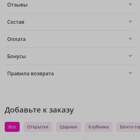
Отзывы
Состав
Оплата
Бонусы
Правила возврата
Добавьте к заказу
Все
Открытки
Шарики
Клубника
Бенто-то