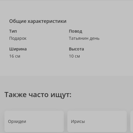
Общие характеристики
Тип
Повод
Подарок
Татьянин день
Ширина
Высота
16 см
10 см
Также часто ищут:
Орхидеи
Ирисы