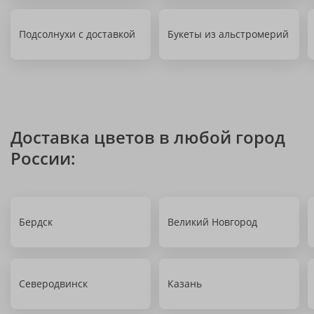
Подсолнухи с доставкой
Букеты из альстромерий
Доставка цветов в любой город
России:
Бердск
Великий Новгород
Северодвинск
Казань