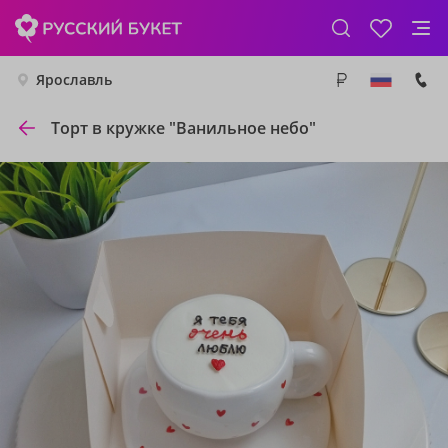
Ярославль
Торт в кружке "Ванильное небо"