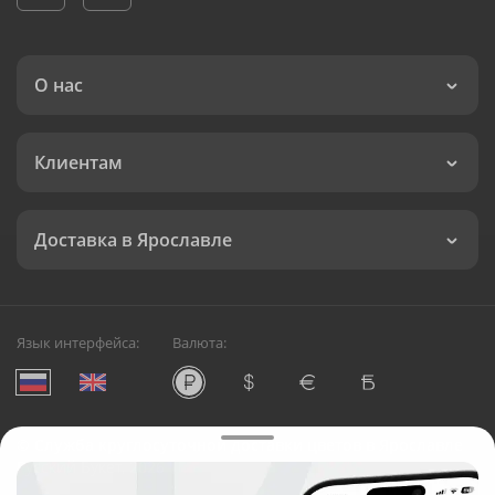
О нас
Клиентам
Доставка в Ярославле
Язык интерфейса:
Валюта:
©
Служба круглосуточной доставки цветов в Ярославле
Русский Букет, 2026