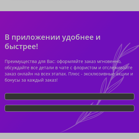
В приложении удобнее и
быстрее!
Преимущества для Вас: оформляйте заказ мгновенно,
обсуждайте все детали в чате с флористом и отслеживайте
заказ онлайн на всех этапах. Плюс - эксклюзивные акции и
бонусы за каждый заказ!