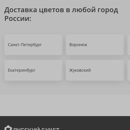
Доставка цветов в любой город
России:
Санкт-Петербург
Воронеж
Екатеринбург
Жуковский