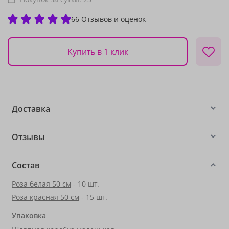
66 Отзывов и оценок
Купить в 1 клик
Доставка
Отзывы
Состав
Роза белая 50 см
- 10 шт.
Роза красная 50 см
- 15 шт.
Упаковка