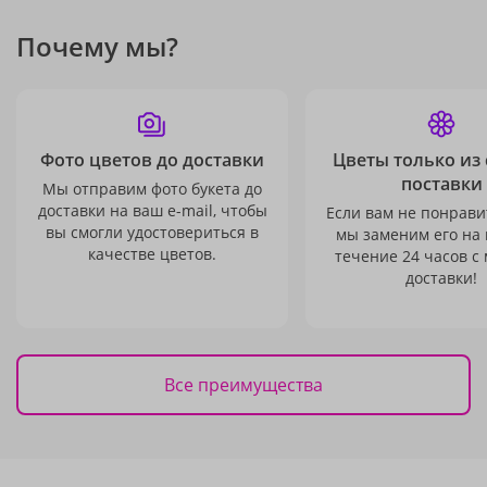
Почему мы?
Фото цветов до доставки
Цветы только из
поставки
Мы отправим фото букета до
доставки на ваш e-mail, чтобы
Если вам не понравит
вы смогли удостовериться в
мы заменим его на
качестве цветов.
течение 24 часов с
доставки!
Все преимущества