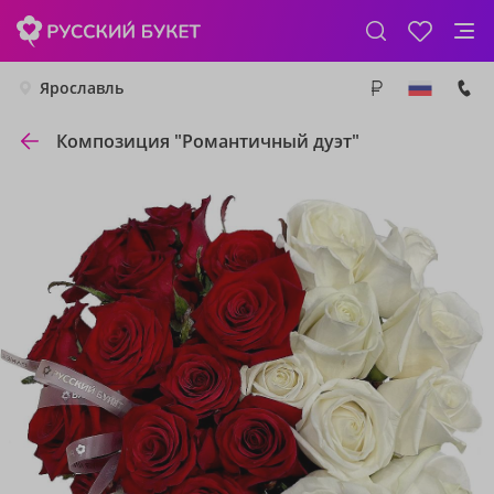
Ярославль
Композиция "Романтичный дуэт"