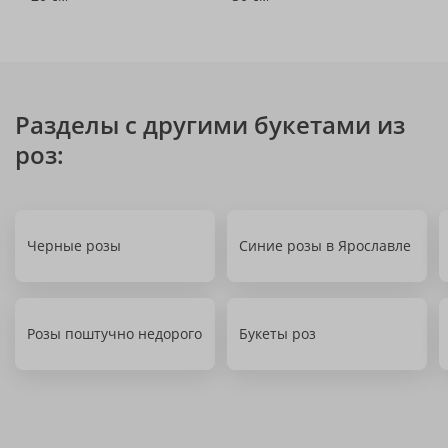
Разделы с другими букетами из
роз:
Черные розы
Синие розы в Ярославле
Розы поштучно недорого
Букеты роз