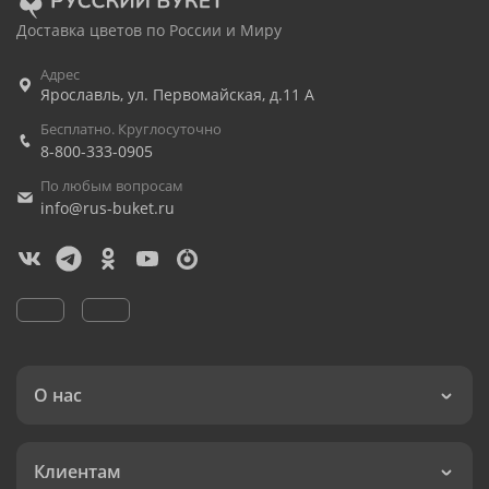
Доставка цветов по России и Миру
Адрес
Ярославль
,
ул. Первомайская, д.11 А
Бесплатно. Круглосуточно
8-800-333-0905
По любым вопросам
info@rus-buket.ru
О нас
Клиентам