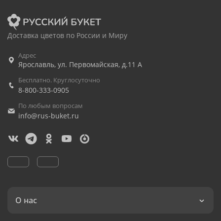
Доставка цветов по России и Миру
Адрес
Ярославль
,
ул. Первомайская, д.11 А
Бесплатно. Круглосуточно
8-800-333-0905
По любым вопросам
info@rus-buket.ru
О нас