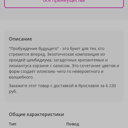
Описание
"Пробуждение будущего" - это букет для тех, кто
стремится вперед. Экзотическая композиция из
орхидей цимбидиума, загадочных хризантемых и
лизиантуса корзине с оазисом. Это сочетание цветов и
форм создаёт иллюзию чего-то невероятного и
волшебного.
Закажите этот товар с доставкой в Ярославле за 6 230
руб.
Общие характеристики
Тип
Повод