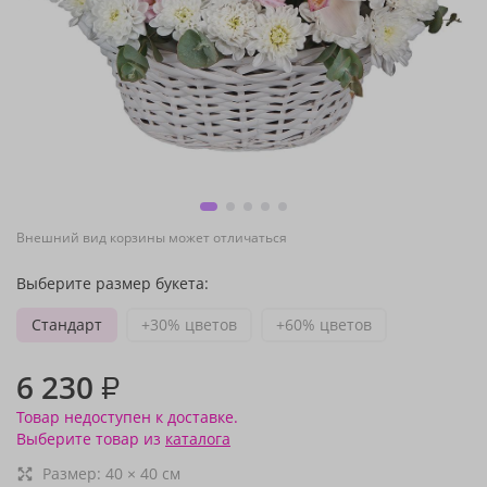
Внешний вид корзины может отличаться
Выберите размер букета:
Стандарт
+30% цветов
+60% цветов
6 230
₽
Товар недоступен к доставке.
Выберите товар из
каталога
Размер:
40
×
40
см