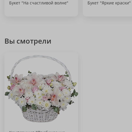
Букет "На счастливой волне"
Букет "Яркие краски"
Вы смотрели