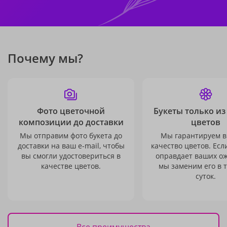
Почему мы?
Фото цветочной
Букеты только из
композиции до доставки
цветов
Мы отправим фото букета до
Мы гарантируем в
доставки на ваш e-mail, чтобы
качество цветов. Есл
вы смогли удостовериться в
оправдает ваших о
качестве цветов.
мы заменим его в 
суток.
Все преимущества