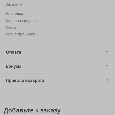
Эвкалипт
Упаковка
Корзина средняя
Оазис
Колба-пробирка
Оплата
Бонусы
Правила возврата
Добавьте к заказу