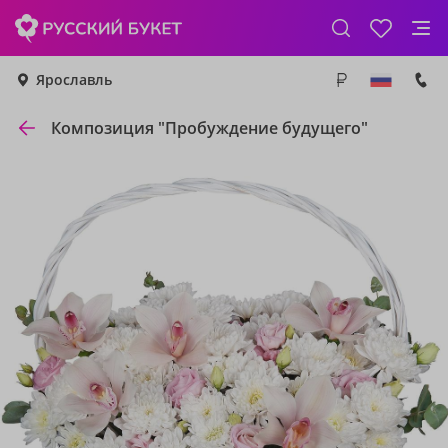
Ярославль
Композиция "Пробуждение будущего"