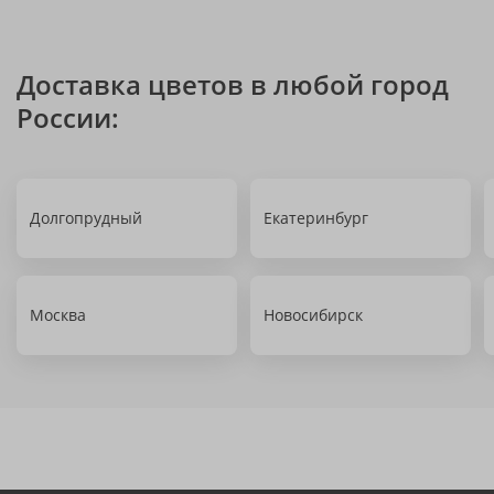
Доставка цветов в любой город
России:
Долгопрудный
Екатеринбург
Москва
Новосибирск