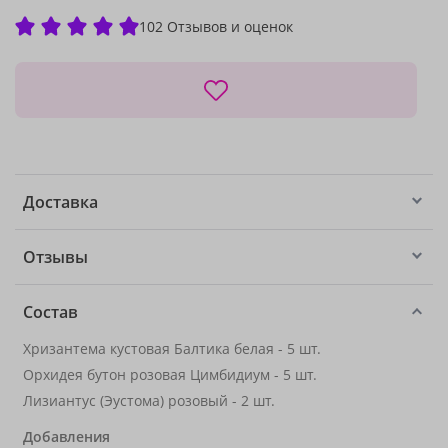
102 Отзывов и оценок
Доставка
Отзывы
Состав
Хризантема кустовая Балтика белая - 5 шт.
Орхидея бутон розовая Цимбидиум - 5 шт.
Лизиантус (Эустома) розовый - 2 шт.
Добавления