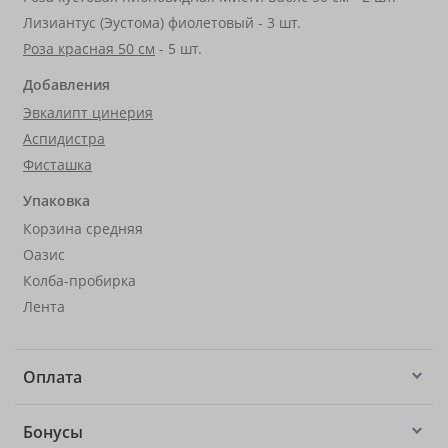
Лизиантус (Эустома) фиолетовый - 3 шт.
Роза красная 50 см
- 5 шт.
Добавления
Эвкалипт цинерия
Аспидистра
Фисташка
Упаковка
Корзина средняя
Оазис
Колба-пробирка
Лента
Оплата
Бонусы