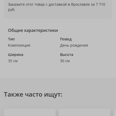
Закажите этот товар с доставкой в Ярославле за 7 710
руб.
Общие характеристики
Тип
Повод
Композиция
День рождения
Ширина
Высота
35 см
30 см
Также часто ищут: