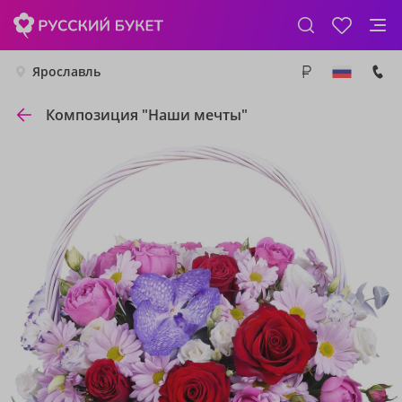
Ярославль
Композиция "Наши мечты"