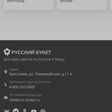
Волгоград
Москва
Доставка цветов по России и Миру
Адрес
Ярославль
,
ул. Первомайская, д.11 А
Бесплатно. Круглосуточно
8-800-333-0905
По любым вопросам
info@rus-buket.ru