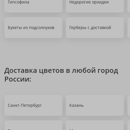
Гипсофила
Недорогие орхидеи
Букеты из подсолнухов
Герберы с доставкой
Доставка цветов в любой город
России:
Санкт-Петербург
Казань