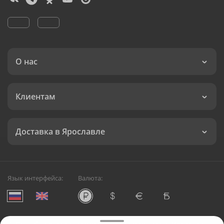
О нас
Клиентам
Доставка в Ярославле
Язык интерфейса:
Валюта: