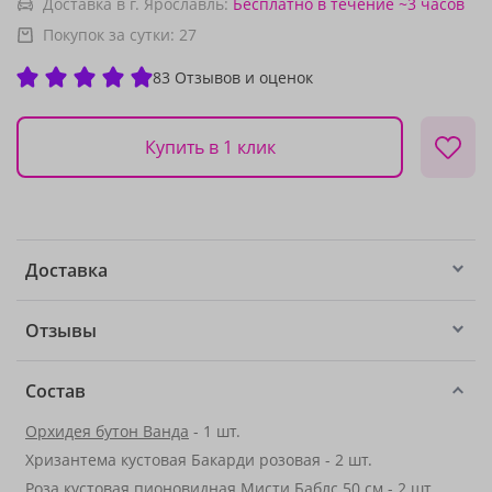
Доставка в г. Ярославль:
Бесплатно
в течение ~3 часов
Покупок за сутки:
27
83 Отзывов и оценок
Купить в 1 клик
Доставка
Отзывы
Состав
Орхидея бутон Ванда
- 1 шт.
Хризантема кустовая Бакарди розовая - 2 шт.
Роза кустовая пионовидная Мисти Баблс 50 см - 2 шт.