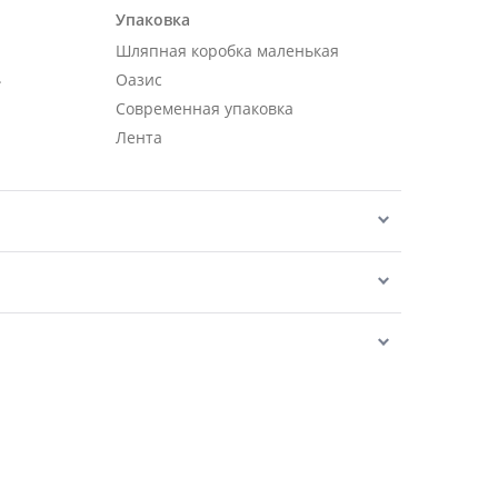
Упаковка
Шляпная коробка маленькая
.
Оазис
Современная упаковка
Лента