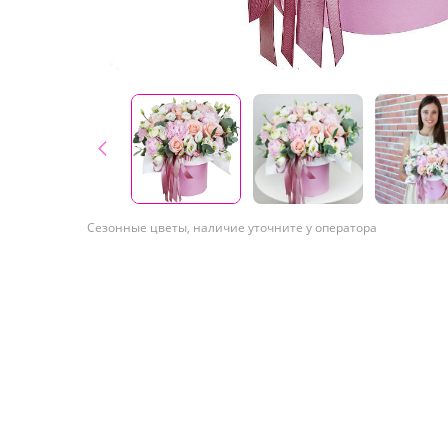
Сезонные цветы, наличие уточните у оператора