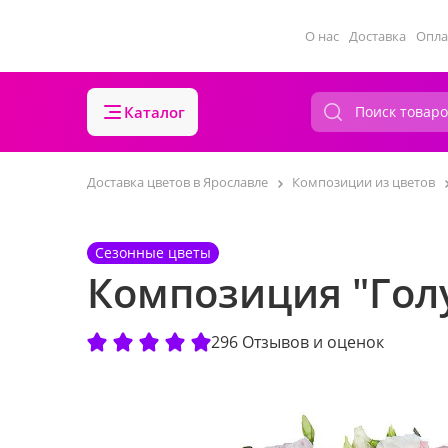
О нас
Доставка
Опла
Каталог
Доставка цветов в Ярославле
Композиции из цветов
Сезонные цветы
Композиция "Гол
296 Отзывов и оценок