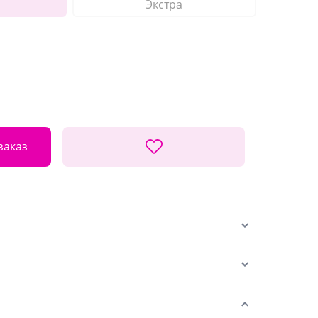
Экстра
заказ