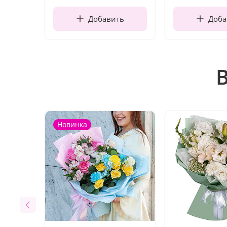
Добавить
Доба
Новинка