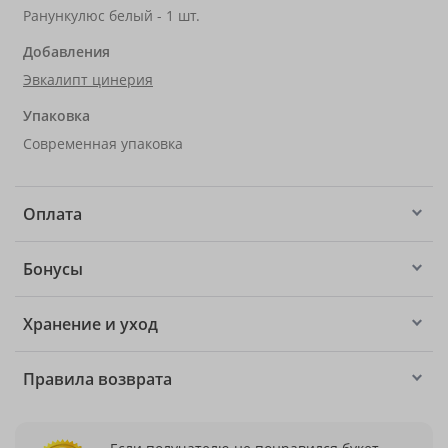
Ранункулюс белый - 1 шт.
Добавления
Эвкалипт цинерия
Упаковка
Современная упаковка
Оплата
Бонусы
Хранение и уход
Правила возврата