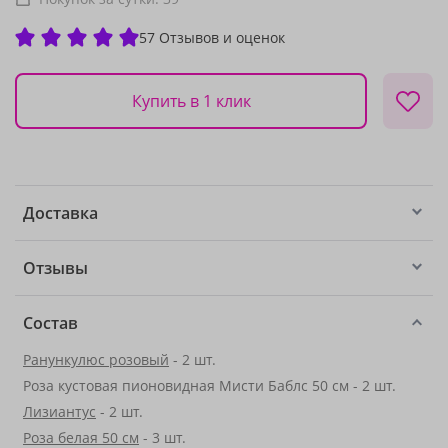
57 Отзывов и оценок
Купить в 1 клик
Доставка
Отзывы
Состав
Ранункулюс розовый
- 2 шт.
Роза кустовая пионовидная Мисти Баблс 50 см - 2 шт.
Лизиантус
- 2 шт.
Роза белая 50 см
- 3 шт.