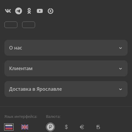
О нас
Клиентам
Доставка в Ярославле
Язык интерфейса:
Валюта: