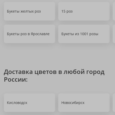
Букеты желтых роз
15 роз
Букеты роз в Ярославле
Букеты из 1001 розы
Доставка цветов в любой город
России:
Кисловодск
Новосибирск