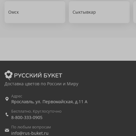
Омск
Сыктывкар
Доставка цветов по России и Миру
Адрес
Ярославль
,
ул. Первомайская, д.11 А
Бесплатно. Круглосуточно
8-800-333-0905
По любым вопросам
info@rus-buket.ru