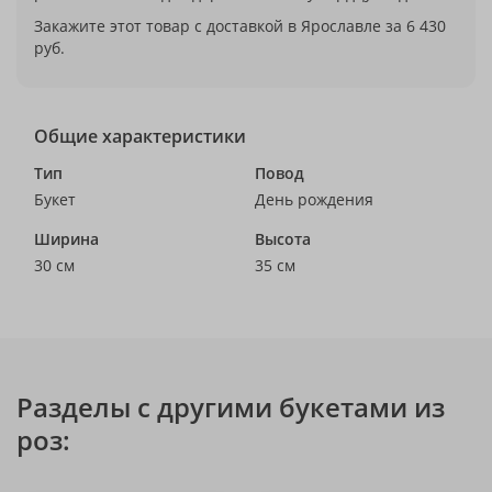
Закажите этот товар с доставкой в Ярославле за 6 430
руб.
Общие характеристики
Тип
Повод
Букет
День рождения
Ширина
Высота
30 см
35 см
Разделы с другими букетами из
роз: