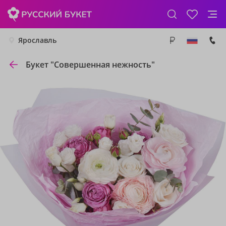
Ярославль
Букет "Совершенная нежность"