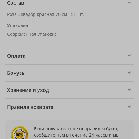
Состав
Роза Эквадор красная 70 см
- 51 шт.
Упаковка
Современная упаковка
Оплата
Бонусы
Хранение и уход
Правила возврата
Если получателю не понравился букет,
сообщите нам в течение 24 часов и мы