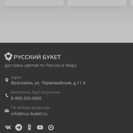
Доставка цветов по России и Миру
Адрес
Ярославль
,
ул. Первомайская, д.11 А
Бесплатно. Круглосуточно
8-800-333-0905
По любым вопросам
info@rus-buket.ru