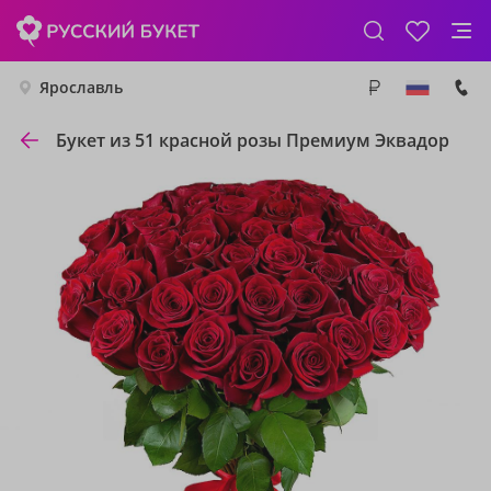
Ярославль
Букет из 51 красной розы Премиум Эквадор