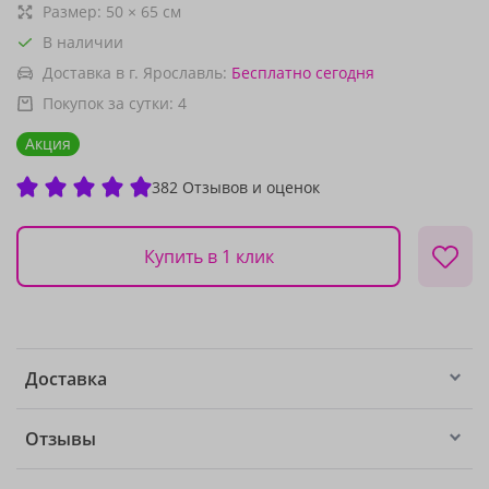
Размер:
50
×
65
см
В наличии
Доставка в г. Ярославль:
Бесплатно
сегодня
Покупок за сутки:
4
Акция
382 Отзывов и оценок
Купить в 1 клик
Доставка
Отзывы