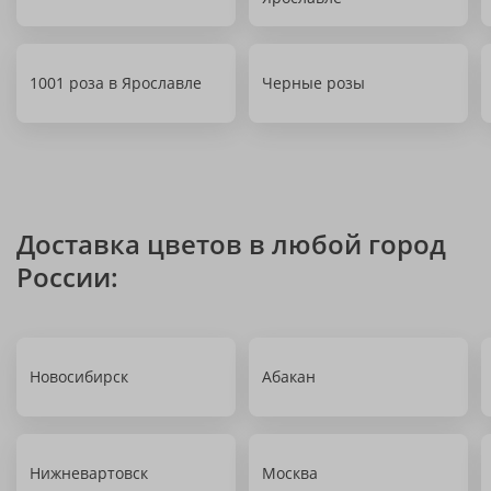
1001 роза в Ярославле
Черные розы
Доставка цветов в любой город
России:
Новосибирск
Абакан
Нижневартовск
Москва