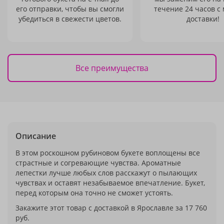
его отправки, чтобы вы смогли
течение 24 часов с
убедиться в свежести цветов.
доставки!
Все преимущества
Описание
В этом роскошном рубиновом букете воплощены все
страстные и согревающие чувства. Ароматные
лепестки лучше любых слов расскажут о пылающих
чувствах и оставят незабываемое впечатление. Букет,
перед которым она точно не сможет устоять.
Закажите этот товар с доставкой в Ярославле за 17 760
руб.