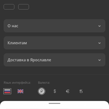
О нас
Клиентам
Доставка в Ярославле
Язык интерфейса:
Валюта:
©
Служба круглосуточной доставки цветов в Ярославле