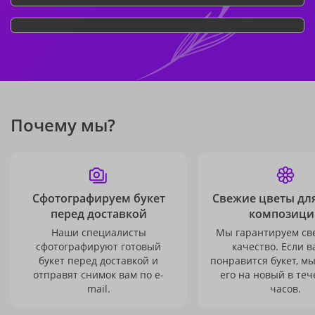
Почему мы?
Сфотографируем букет
Свежие цветы дл
перед доставкой
композици
Наши специалисты
Мы гарантируем св
сфотографируют готовый
качество. Если в
букет перед доставкой и
понравится букет, м
отправят снимок вам по e-
его на новый в теч
mail.
часов.