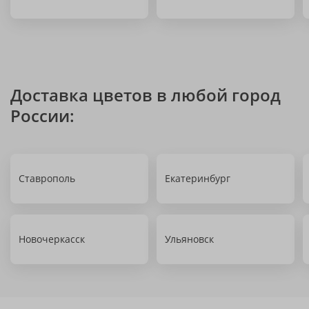
Доставка цветов в любой город
России:
Ставрополь
Екатеринбург
Новочеркасск
Ульяновск