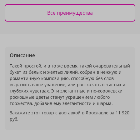
Все преимущества
Описание
Такой простой, и в то же время, такой очаровательный
букет из белых и жёлтых лилий, собран в нежную и
романтичную композицию, способную без слов
выразить ваше уважение, или рассказать о чистых и
глубоких чувствах. Эти элегантные и по-королевски
роскошные цветы станут украшением любого
торжества, добавив ему элегантности и шарма.
Закажите этот товар с доставкой в Ярославле за 11 920
руб.