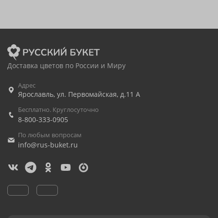
Доставка цветов по России и Миру
Адрес
Ярославль
,
ул. Первомайская, д.11 А
Бесплатно. Круглосуточно
8-800-333-0905
По любым вопросам
info@rus-buket.ru