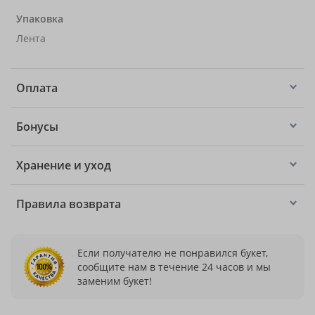
Упаковка
Лента
Оплата
Бонусы
Хранение и уход
Правила возврата
Если получателю не понравился букет,
сообщите нам в течение 24 часов и мы
заменим букет!