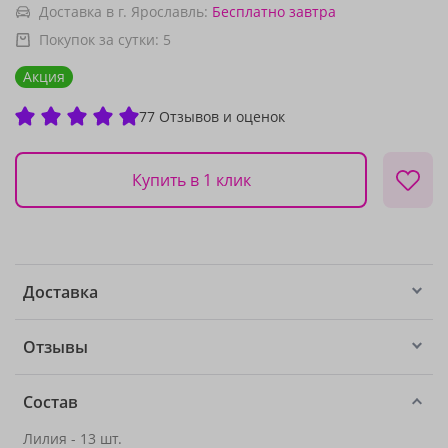
Доставка в г. Ярославль:
Бесплатно
завтра
Покупок за сутки:
5
Акция
77 Отзывов и оценок
Купить в 1 клик
Доставка
Отзывы
Состав
Лилия - 13 шт.