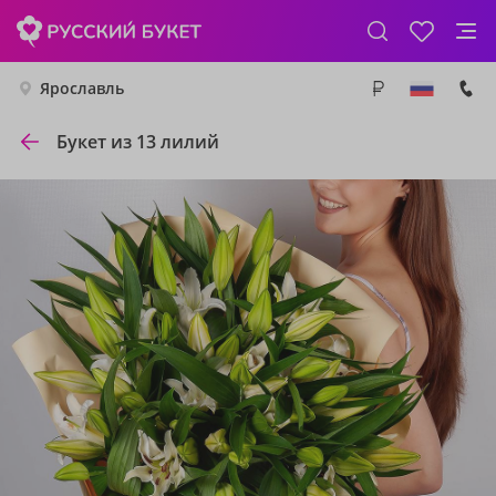
Ярославль
Букет из 13 лилий