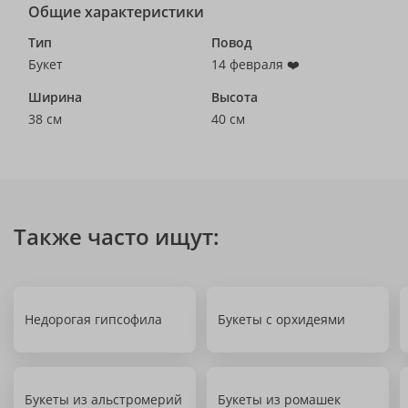
Общие характеристики
Тип
Повод
Букет
14 февраля ❤️
Ширина
Высота
38 см
40 см
Также часто ищут:
Недорогая гипсофила
Букеты с орхидеями
Букеты из альстромерий
Букеты из ромашек