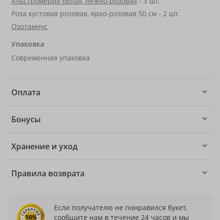
Альстромерия белая, нежно-розовая
- 3 шт.
Роза кустовая розовая, ярко-розовая 50 см - 2 шт.
Озотамнус
Упаковка
Современная упаковка
Оплата
Бонусы
Хранение и уход
Правила возврата
Если получателю не понравился букет,
сообщите нам в течение 24 часов и мы