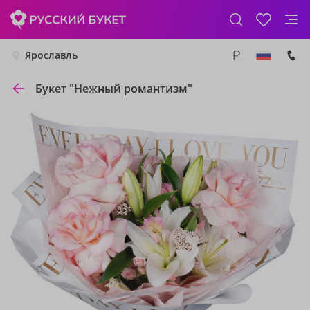
Ярославль
Букет "Нежный романтизм"