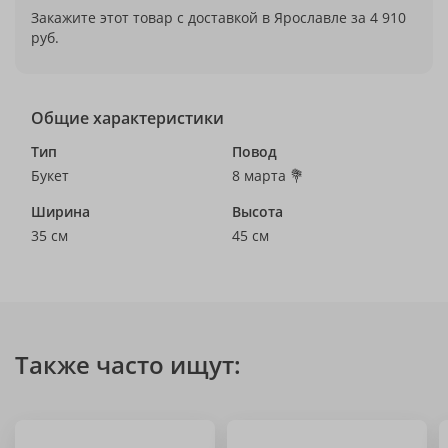
Закажите этот товар с доставкой в Ярославле за 4 910
руб.
Общие характеристики
Тип
Повод
Букет
8 марта 💐
Ширина
Высота
35 см
45 см
Также часто ищут: