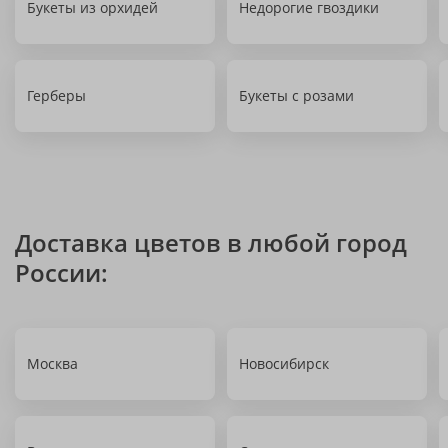
Букеты из орхидей
Недорогие гвоздики
Герберы
Букеты с розами
Доставка цветов в любой город
России:
Москва
Новосибирск