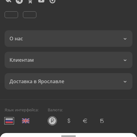
О нас
Клиентам
Доставка в Ярославле
Язык интерфейса:
Валюта: