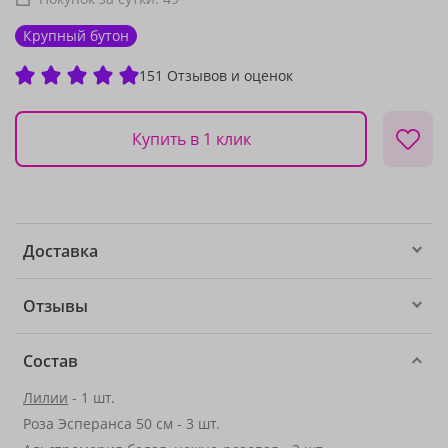
Крупный бутон
151 Отзывов и оценок
Купить в 1 клик
Доставка
Отзывы
Состав
Лилии
- 1 шт.
Роза Эсперанса 50 см - 3 шт.